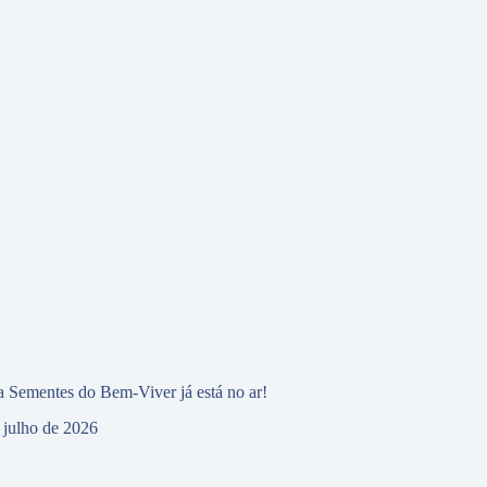
 Sementes do Bem-Viver já está no ar!
 julho de 2026