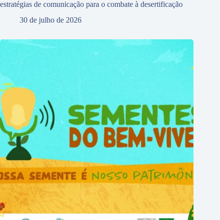
estratégias de comunicação para o combate à desertificação
30 de julho de 2026