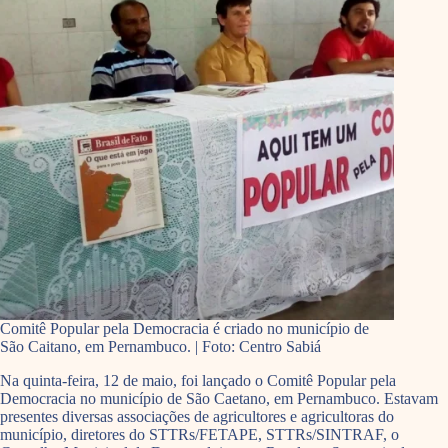
Comitê Popular pela Democracia é criado no município de
São Caitano, em Pernambuco. | Foto: Centro Sabiá
Na quinta-feira, 12 de maio, foi lançado o Comitê Popular pela
Democracia no município de São Caetano, em Pernambuco. Estavam
presentes diversas associações de agricultores e agricultoras do
município, diretores do STTRs/FETAPE, STTRs/SINTRAF, o