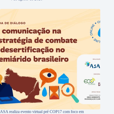
ASA realiza evento virtual pré COP17 com foco em