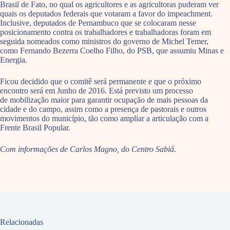
Brasil de Fato, no qual os agricultores e as agricultoras puderam ver
quais os deputados federais que votaram a favor do impeachment.
Inclusive, deputados de Pernambuco que se colocaram nesse
posicionamento contra os trabalhadores e trabalhadoras foram em
seguida nomeados como ministros do governo de Michel Temer,
como Fernando Bezerra Coelho Filho, do PSB, que assumiu Minas e
Energia.
Ficou decidido que o comitê será permanente e que o próximo
encontro será em Junho de 2016. Está previsto um processo
de mobilização maior para garantir ocupação de mais pessoas da
cidade e do campo, assim como a presença de pastorais e outros
movimentos do município, tão como ampliar a articulação com a
Frente Brasil Popular.
Com informações de Carlos Magno, do Centro Sabiá.
Relacionadas