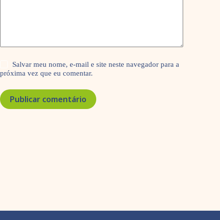
Salvar meu nome, e-mail e site neste navegador para a
próxima vez que eu comentar.
Publicar comentário