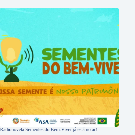
Radionovela Sementes do Bem-Viver já está no ar!