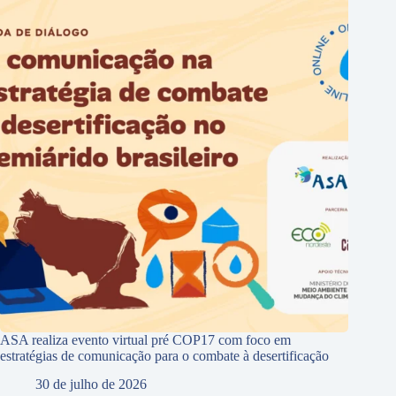
ASA realiza evento virtual pré COP17 com foco em
estratégias de comunicação para o combate à desertificação
30 de julho de 2026