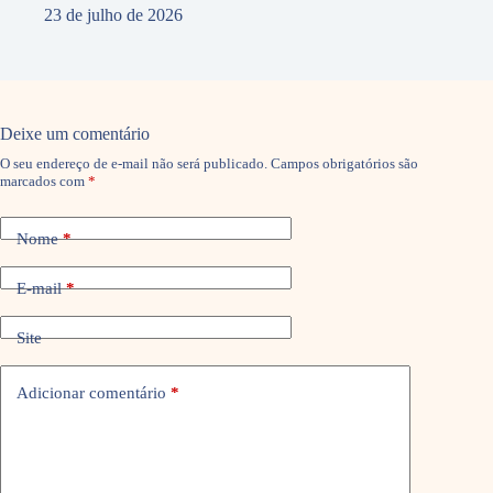
23 de julho de 2026
Deixe um comentário
O seu endereço de e-mail não será publicado.
Campos obrigatórios são
marcados com
*
Nome
*
E-mail
*
Site
Adicionar comentário
*