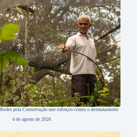
Redes pela Conservação une esforços contra o desmatamento
4 de agosto de 2026