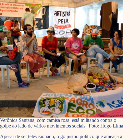
Verônica Santana, com camisa rosa, está militando contra o
golpe ao lado de vários movimentos sociais | Foto: Hugo Lima
Apesar de ser televisionado, o golpismo político que ameaça a