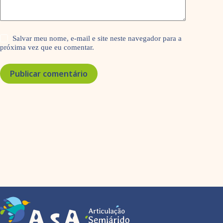
Salvar meu nome, e-mail e site neste navegador para a
próxima vez que eu comentar.
Publicar comentário