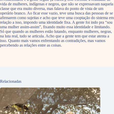
vida de mulheres, indígenas e negros, que não se expressavam naquela
classe que era muito diversa, mas falava do ponto de vista de um
operário branco. Ao ficar esse vazio, teve uma busca das pessoas de se
afirmarem como sujeitas e acho que teve uma cooptação do sistema em
relação a isso, impondo uma identidade fixa. A gente foi indo pra “sou
uma mulher assim-assim”, fixando muito essa identidade e limitando.
Só que quando as mulheres estão lutando, enquanto mulheres, negras,
na luta real, tudo se articula. Acho que a gente tem que estar atenta a
isso. Quanto mais vamos enfrentando as contradições, mas vamos
percebendo as relações entre as coisas.
Relacionadas