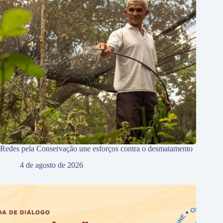
Redes pela Conservação une esforços contra o desmatamento
4 de agosto de 2026