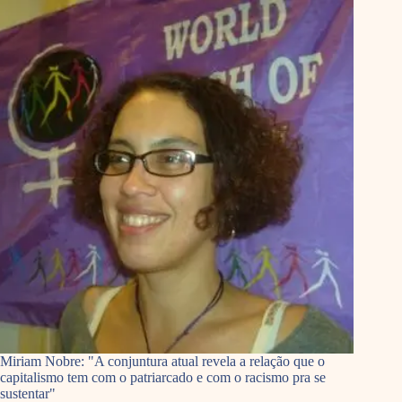
Miriam Nobre: "A conjuntura atual revela a relação que o
capitalismo tem com o patriarcado e com o racismo pra se
sustentar"