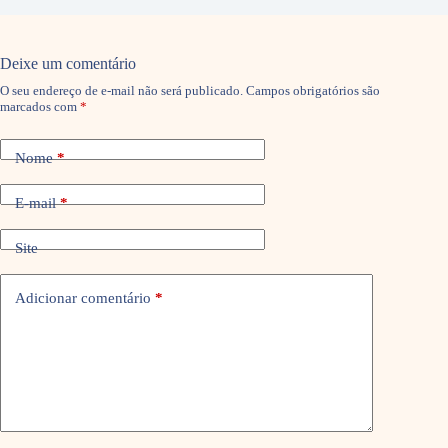
Deixe um comentário
O seu endereço de e-mail não será publicado.
Campos obrigatórios são
marcados com
*
Nome
*
E-mail
*
Site
Adicionar comentário
*