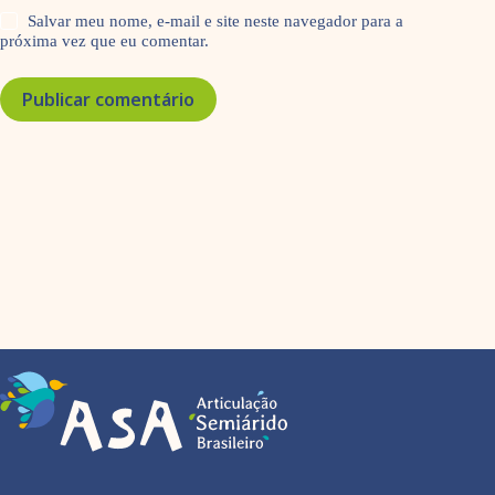
Salvar meu nome, e-mail e site neste navegador para a
próxima vez que eu comentar.
Publicar comentário