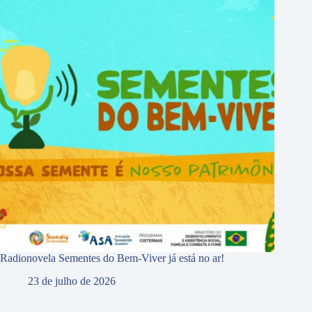
Radionovela Sementes do Bem-Viver já está no ar!
23 de julho de 2026