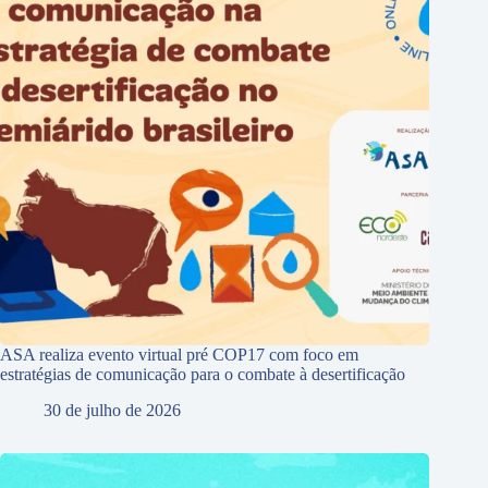
ASA realiza evento virtual pré COP17 com foco em
estratégias de comunicação para o combate à desertificação
30 de julho de 2026