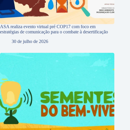
ASA realiza evento virtual pré COP17 com foco em
estratégias de comunicação para o combate à desertificação
30 de julho de 2026