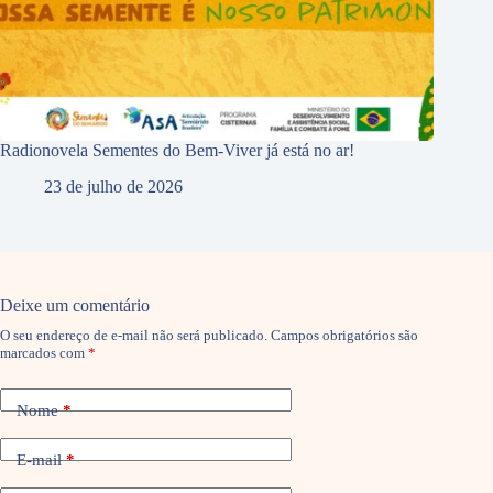
Radionovela Sementes do Bem-Viver já está no ar!
23 de julho de 2026
Deixe um comentário
O seu endereço de e-mail não será publicado.
Campos obrigatórios são
marcados com
*
Nome
*
E-mail
*