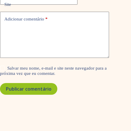
Site
Adicionar comentário
*
Salvar meu nome, e-mail e site neste navegador para a
próxima vez que eu comentar.
Publicar comentário