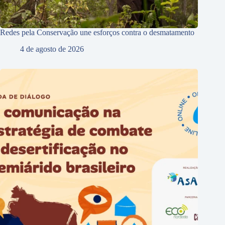
Redes pela Conservação une esforços contra o desmatamento
4 de agosto de 2026