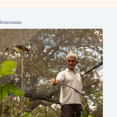
Relacionadas