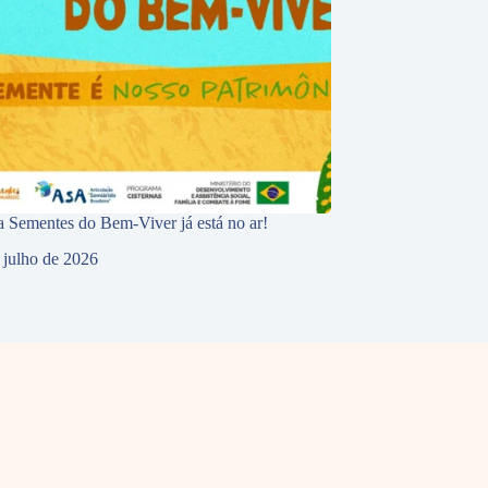
 Sementes do Bem-Viver já está no ar!
 julho de 2026