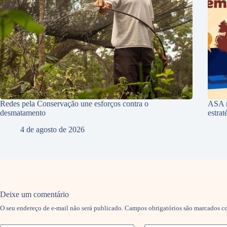
Redes pela Conservação une esforços contra o
ASA r
desmatamento
estra
4 de agosto de 2026
Deixe um comentário
O seu endereço de e-mail não será publicado.
Campos obrigatórios são marcados 