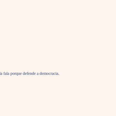
la fala porque defende a democracia.