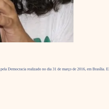
 pela Democracia realizado no dia 31 de março de 2016, em Brasília. E