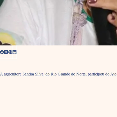
A agricultora Sandra Silva, do Rio Grande do Norte, participou do Ato