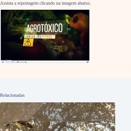
Assista a reportagem clicando na imagem abaixo.
Relacionadas