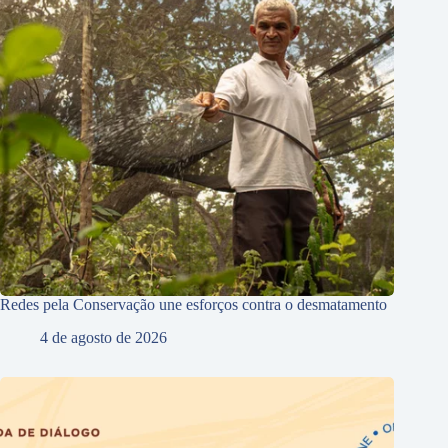
Redes pela Conservação une esforços contra o desmatamento
4 de agosto de 2026