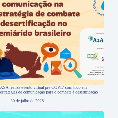
ASA realiza evento virtual pré COP17 com foco em
estratégias de comunicação para o combate à desertificação
30 de julho de 2026