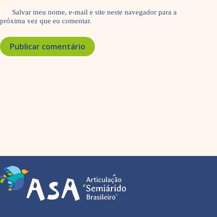
Salvar meu nome, e-mail e site neste navegador para a
próxima vez que eu comentar.
Publicar comentário