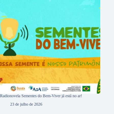
Radionovela Sementes do Bem-Viver já está no ar!
23 de julho de 2026