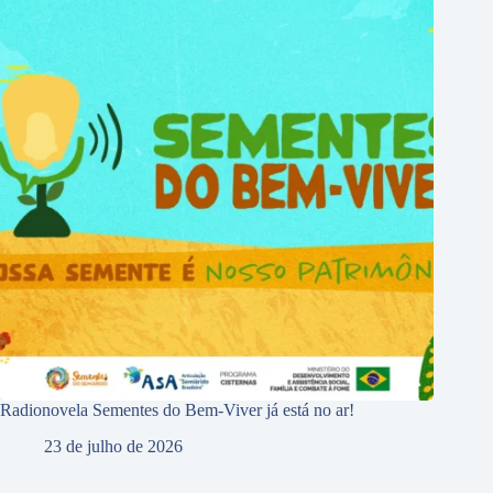
Radionovela Sementes do Bem-Viver já está no ar!
23 de julho de 2026