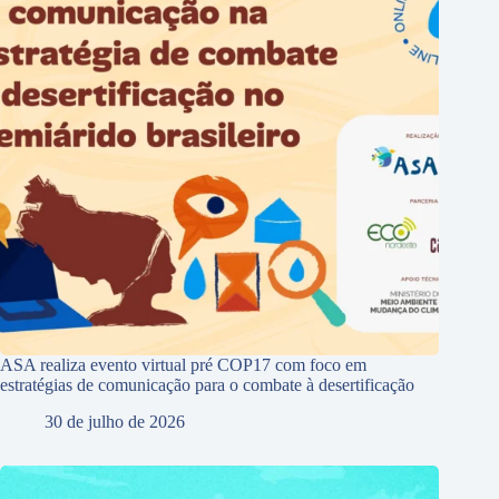
ASA realiza evento virtual pré COP17 com foco em
estratégias de comunicação para o combate à desertificação
30 de julho de 2026