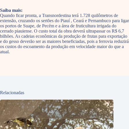
Saiba mais:
Quando ficar pronta, a Transnordestina terá 1.728 quilômetros de
extensão, cruzando os sertões do Piauí , Ceará e Pernambuco para ligar
os portos de Suape, de Pecém e a área de fruticultura irrigada do
cerrado piauiense. O custo total da obra deverá ultrapassar os R$ 6,7
bilhões. As cadeias econômicas da produção de frutas para exportação
e do gesso deverão ser as maiores beneficiadas, pois a ferrovia reduzirá
os custos do escoamento da produção em velocidade maior do que a
atual.
Relacionadas