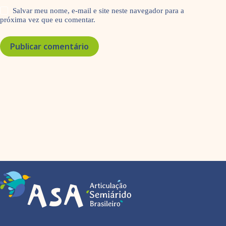
Salvar meu nome, e-mail e site neste navegador para a
próxima vez que eu comentar.
Publicar comentário