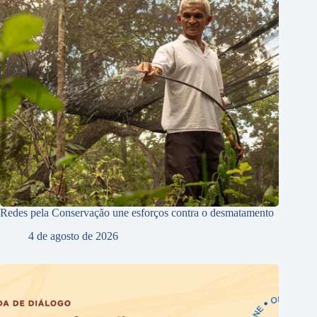
Redes pela Conservação une esforços contra o desmatamento
4 de agosto de 2026