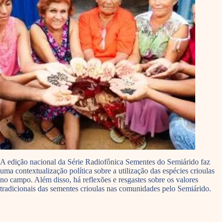
A edição nacional da Série Radiofônica Sementes do Semiárido faz
uma contextualização política sobre a utilização das espécies crioulas
no campo. Além disso, há reflexões e resgastes sobre os valores
tradicionais das sementes crioulas nas comunidades pelo Semiárido.