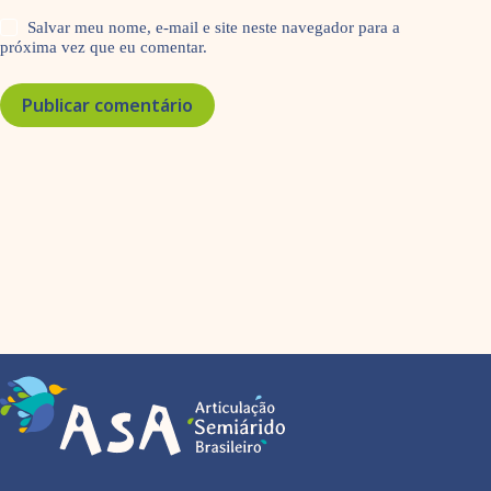
Salvar meu nome, e-mail e site neste navegador para a
próxima vez que eu comentar.
Publicar comentário