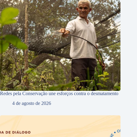
Redes pela Conservação une esforços contra o desmatamento
4 de agosto de 2026