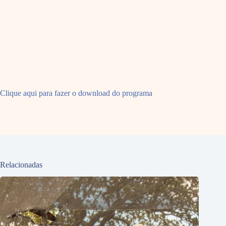
Clique aqui para fazer o download do programa
Relacionadas