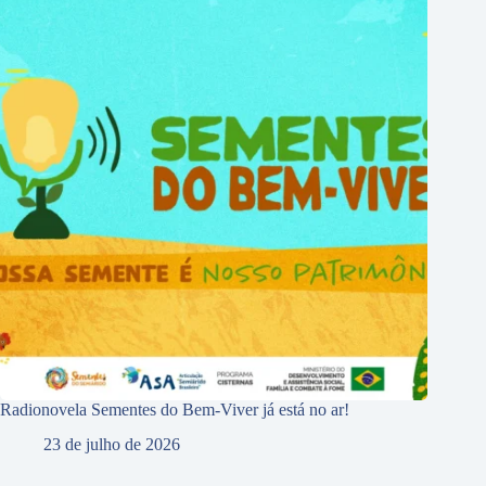
Radionovela Sementes do Bem-Viver já está no ar!
23 de julho de 2026