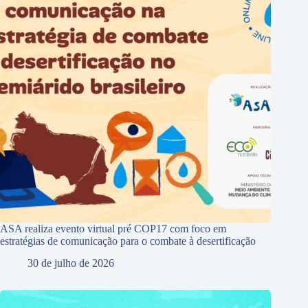
ASA realiza evento virtual pré COP17 com foco em
estratégias de comunicação para o combate à desertificação
30 de julho de 2026