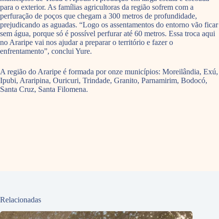
para o exterior. As famílias agricultoras da região sofrem com a
perfuração de poços que chegam a 300 metros de profundidade,
prejudicando as aguadas. “Logo os assentamentos do entorno vão ficar
sem água, porque só é possível perfurar até 60 metros. Essa troca aqui
no Araripe vai nos ajudar a preparar o território e fazer o
enfrentamento”, conclui Yure.
A região do Araripe é formada por onze municípios: Moreilândia, Exú,
Ipubi, Araripina, Ouricuri, Trindade, Granito, Parnamirim, Bodocó,
Santa Cruz, Santa Filomena.
Relacionadas