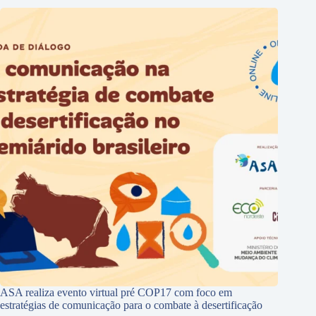
ASA realiza evento virtual pré COP17 com foco em
estratégias de comunicação para o combate à desertificação