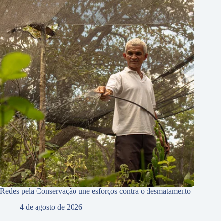
Redes pela Conservação une esforços contra o desmatamento
4 de agosto de 2026