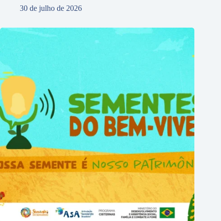
30 de julho de 2026