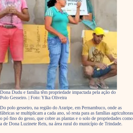
Dona Dudu e família têm propriedade impactada pela ação do
Polo Gesseiro. | Foto: Ylka Oliveira
Do polo gesseiro, na região do Araripe, em Pernambuco, onde as
fábricas se multiplicam a cada ano, só resta para as famílias agricultoras
o pó fino do gesso, que cobre as plantas e o solo de propriedades como
a de Dona Luzinete Reis, na área rural do município de Trindade.