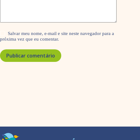
Salvar meu nome, e-mail e site neste navegador para a
próxima vez que eu comentar.
Publicar comentário