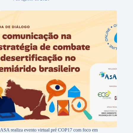
ASA realiza evento virtual pré COP17 com foco em