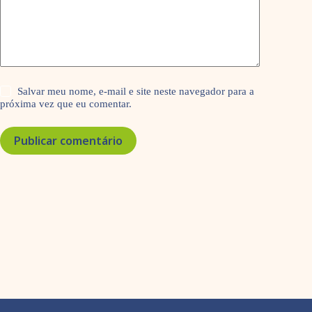
Salvar meu nome, e-mail e site neste navegador para a
próxima vez que eu comentar.
Publicar comentário