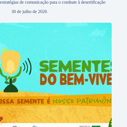
estratégias de comunicação para o combate à desertificação
30 de julho de 2026