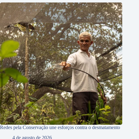
Redes pela Conservação une esforços contra o desmatamento
4 de agosto de 2026