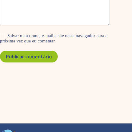
Salvar meu nome, e-mail e site neste navegador para a
próxima vez que eu comentar.
Publicar comentário