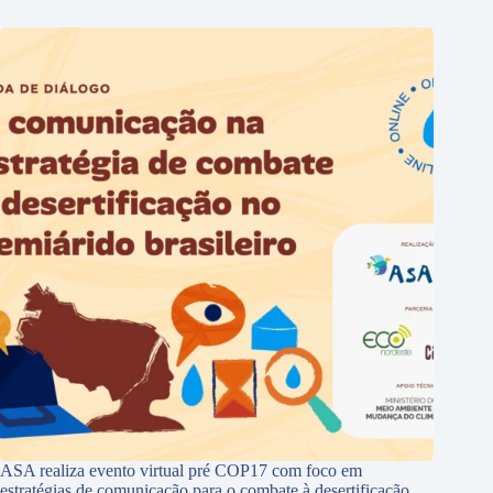
ASA realiza evento virtual pré COP17 com foco em
estratégias de comunicação para o combate à desertificação