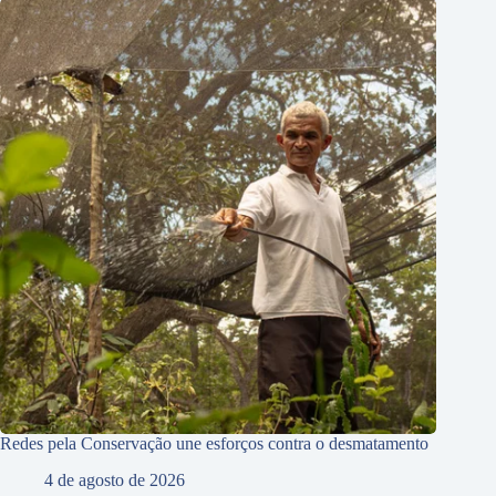
Redes pela Conservação une esforços contra o desmatamento
4 de agosto de 2026