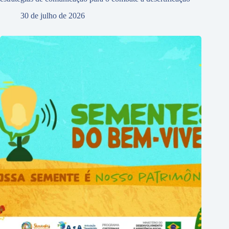
30 de julho de 2026