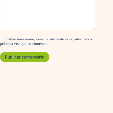
Salvar meu nome, e-mail e site neste navegador para a
próxima vez que eu comentar.
Publicar comentário