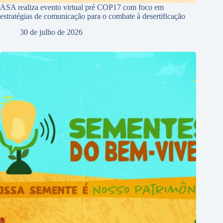
ASA realiza evento virtual pré COP17 com foco em
estratégias de comunicação para o combate à desertificação
30 de julho de 2026