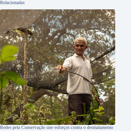
Relacionadas
Redes pela Conservação une esforços contra o desmatamento