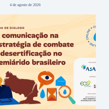
4 de agosto de 2026