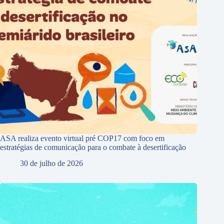
ASA realiza evento virtual pré COP17 com foco em
estratégias de comunicação para o combate à desertificação
30 de julho de 2026