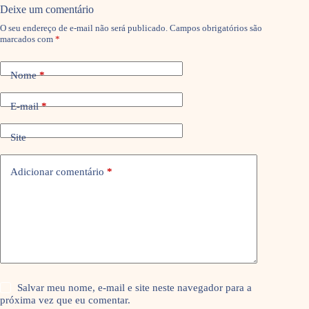
Deixe um comentário
O seu endereço de e-mail não será publicado.
Campos obrigatórios são
marcados com
*
Nome
*
E-mail
*
Site
Adicionar comentário
*
Salvar meu nome, e-mail e site neste navegador para a
próxima vez que eu comentar.