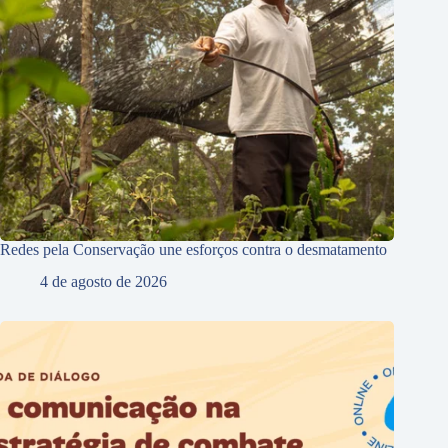
Redes pela Conservação une esforços contra o desmatamento
4 de agosto de 2026