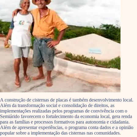
A construção de cisternas de placas é também desenvolvimento local.
Além da transformação social e consolidação de direitos, as
implementações realizadas pelos programas de convivência com o
Semiárido favorecem o fortalecimento da economia local, gera renda
para as famílias e processos formativos para autonomia e cidadania.
Além de apresentar experiências, o programa conta dados e a opinião
popular sobre a implementação das cisternas nas comunidades.