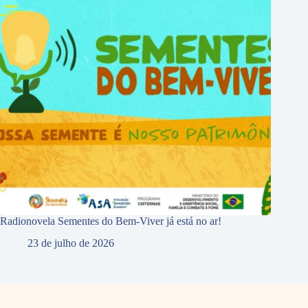
Radionovela Sementes do Bem-Viver já está no ar!
23 de julho de 2026