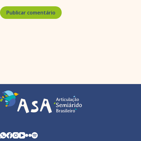
Publicar comentário