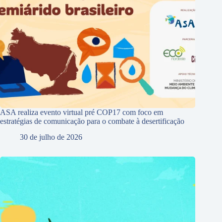
ASA realiza evento virtual pré COP17 com foco em
estratégias de comunicação para o combate à desertificação
30 de julho de 2026