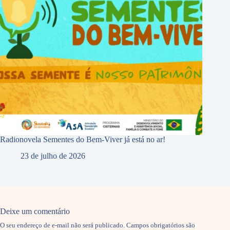
Radionovela Sementes do Bem-Viver já está no ar!
23 de julho de 2026
Deixe um comentário
O seu endereço de e-mail não será publicado.
Campos obrigatórios são