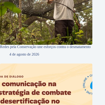
Redes pela Conservação une esforços contra o desmatamento
4 de agosto de 2026