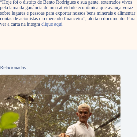
“Hoje foi o distrito de Bento Rodrigues e sua gente, soterrados vivos
pela lama da ganância de uma atividade econômica que avança voraz
sobre lugares e pessoas para exportar nossos bens minerais e alimentar
contas de acionistas e o mercado financeiro”, alerta o documento. Para
ver a carta na íntegra
clique aqui
.
Relacionadas