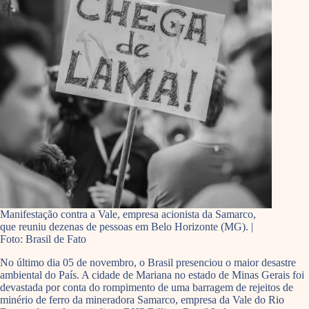
Manifestação contra a Vale, empresa acionista da Samarco,
que reuniu dezenas de pessoas em Belo Horizonte (MG). |
Foto: Brasil de Fato
No último dia 05 de novembro, o Brasil presenciou o maior desastre
ambiental do País. A cidade de Mariana no estado de Minas Gerais foi
devastada por conta do rompimento de uma barragem de rejeitos de
minério de ferro da mineradora Samarco, empresa da Vale do Rio