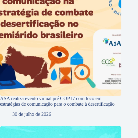
ASA realiza evento virtual pré COP17 com foco em
estratégias de comunicação para o combate à desertificação
30 de julho de 2026