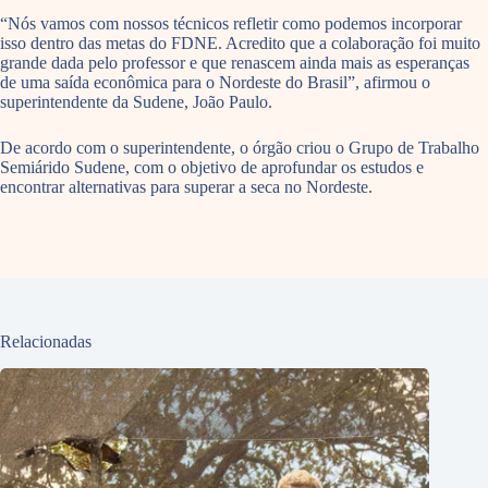
“Nós vamos com nossos técnicos refletir como podemos incorporar
isso dentro das metas do FDNE. Acredito que a colaboração foi muito
grande dada pelo professor e que renascem ainda mais as esperanças
de uma saída econômica para o Nordeste do Brasil”, afirmou o
superintendente da Sudene, João Paulo.
De acordo com o superintendente, o órgão criou o Grupo de Trabalho
Semiárido Sudene, com o objetivo de aprofundar os estudos e
encontrar alternativas para superar a seca no Nordeste.
Relacionadas