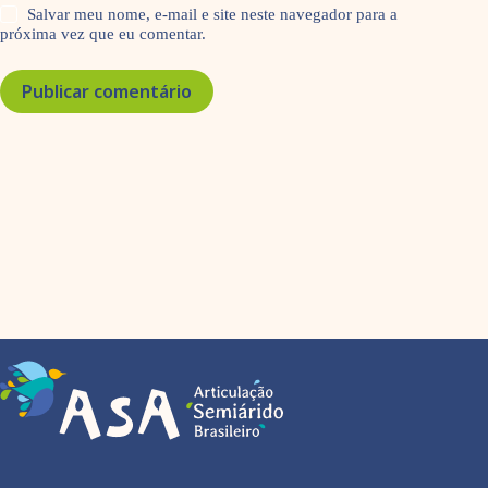
Salvar meu nome, e-mail e site neste navegador para a
próxima vez que eu comentar.
Publicar comentário