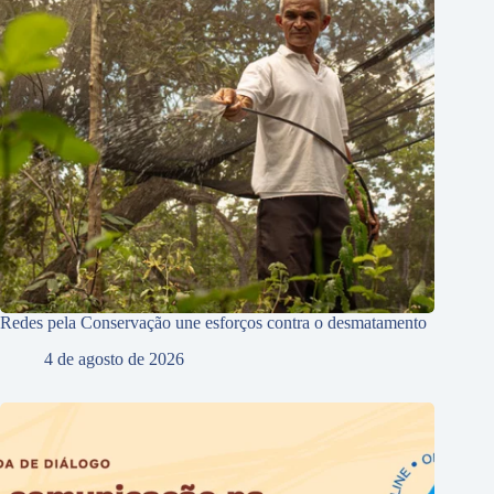
Redes pela Conservação une esforços contra o desmatamento
4 de agosto de 2026