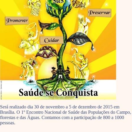
Será realizado dia 30 de novembro a 5 de dezembro de 2015 em
Brasília. O 1º Encontro Nacional de Saúde das Populações do Campo,
florestas e das Águas. Contamos com a participação de 800 a 1000
pessoas.