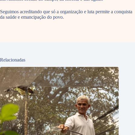
Seguimos acreditando que só a organização e luta permite a conquista
da saúde e emancipação do povo.
Relacionadas