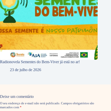
Radionovela Sementes do Bem-Viver já está no ar!
23 de julho de 2026
Deixe um comentário
O seu endereço de e-mail não será publicado.
Campos obrigatórios são
marcados com
*