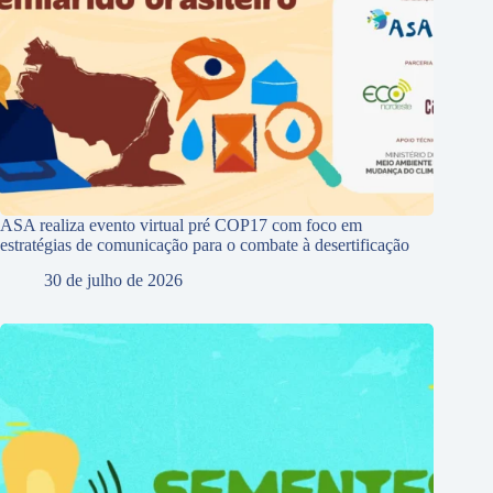
ASA realiza evento virtual pré COP17 com foco em
estratégias de comunicação para o combate à desertificação
30 de julho de 2026