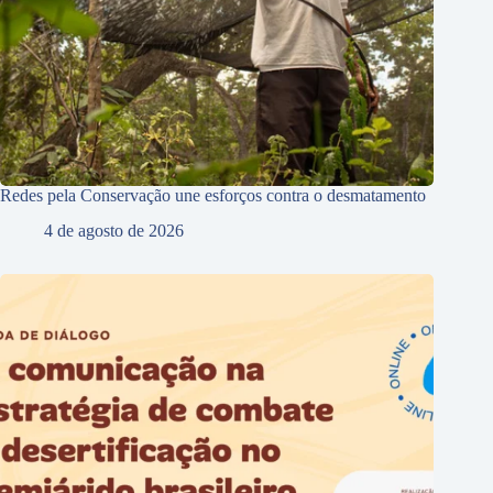
Redes pela Conservação une esforços contra o desmatamento
4 de agosto de 2026