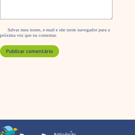
Salvar meu nome, e-mail e site neste navegador para a
próxima vez que eu comentar.
Publicar comentário