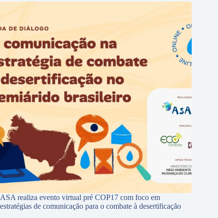
ASA realiza evento virtual pré COP17 com foco em
estratégias de comunicação para o combate à desertificação