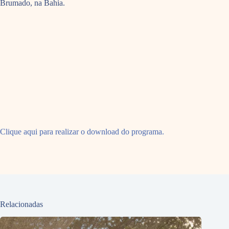
Brumado, na Bahia.
Clique aqui para realizar o download do programa.
Relacionadas