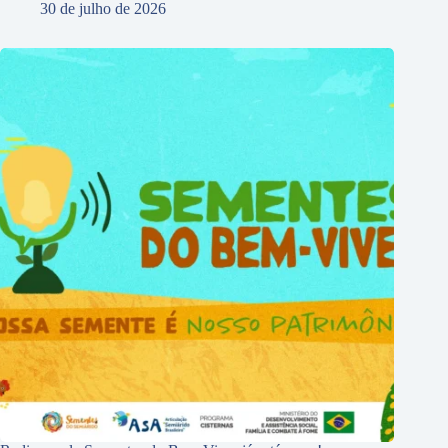
30 de julho de 2026