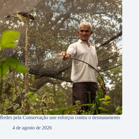
Redes pela Conservação une esforços contra o desmatamento
4 de agosto de 2026