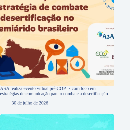
ASA realiza evento virtual pré COP17 com foco em
estratégias de comunicação para o combate à desertificação
30 de julho de 2026