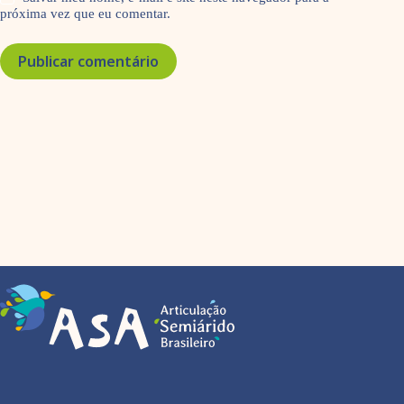
próxima vez que eu comentar.
Publicar comentário