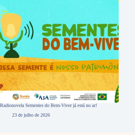
Radionovela Sementes do Bem-Viver já está no ar!
23 de julho de 2026