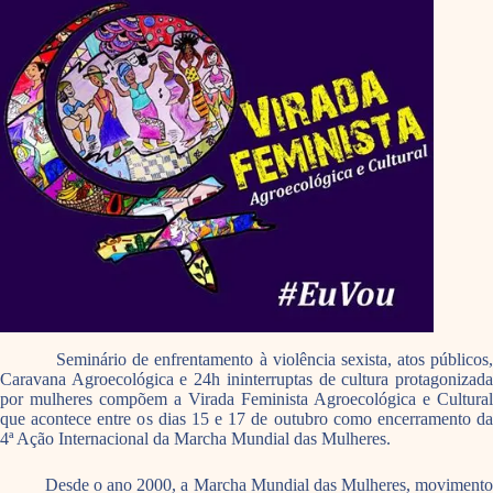
Seminário de enfrentamento à violência sexista, atos públicos,
Caravana Agroecológica e 24h ininterruptas de cultura protagonizada
por mulheres compõem a Virada Feminista Agroecológica e Cultural
que acontece entre os dias 15 e 17 de outubro como encerramento da
4ª Ação Internacional da Marcha Mundial das Mulheres.
Desde o ano 2000, a Marcha Mundial das Mulheres, movimento