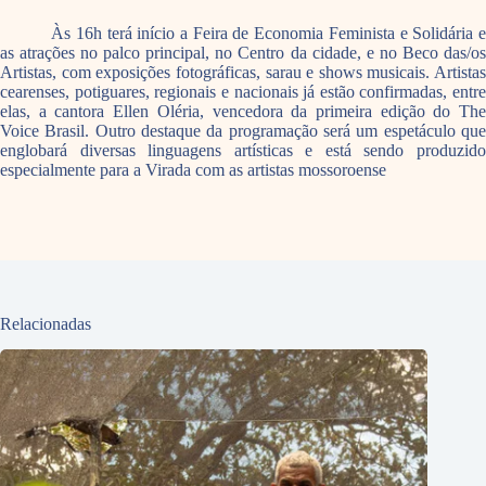
Às 16h terá início a Feira de Economia Feminista e Solidária e
as atrações no palco principal, no Centro da cidade, e no Beco das/os
Artistas, com exposições fotográficas, sarau e shows musicais. Artistas
cearenses, potiguares, regionais e nacionais já estão confirmadas, entre
elas, a cantora Ellen Oléria, vencedora da primeira edição do The
Voice Brasil. Outro destaque da programação será um espetáculo que
englobará diversas linguagens artísticas e está sendo produzido
especialmente para a Virada com as artistas mossoroense
Relacionadas