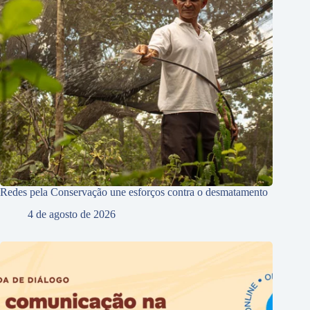
Redes pela Conservação une esforços contra o desmatamento
4 de agosto de 2026