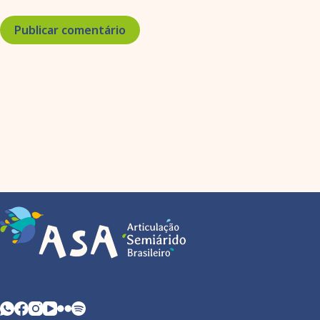
Publicar comentário