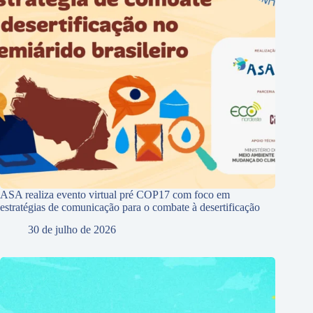
ASA realiza evento virtual pré COP17 com foco em
estratégias de comunicação para o combate à desertificação
30 de julho de 2026