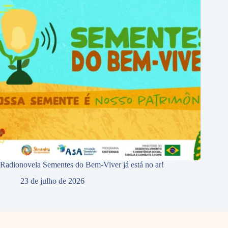
Radionovela Sementes do Bem-Viver já está no ar!
23 de julho de 2026