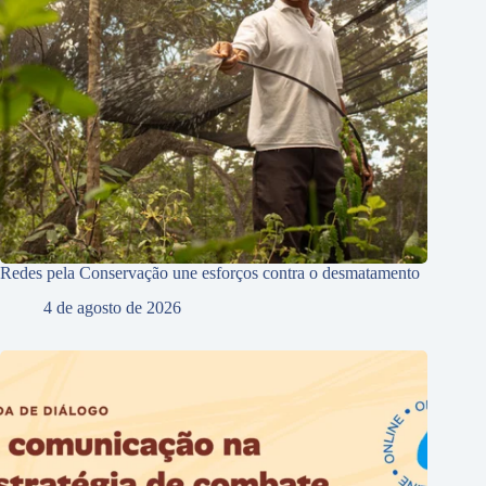
Redes pela Conservação une esforços contra o desmatamento
4 de agosto de 2026