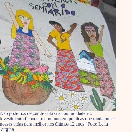
Não podemos deixar de cobrar a continuidade e o
investimento financeiro contínuo em políticas que mudaram as
nossas vidas para melhor nos últimos 12 anos | Foto: Leila
Virgína