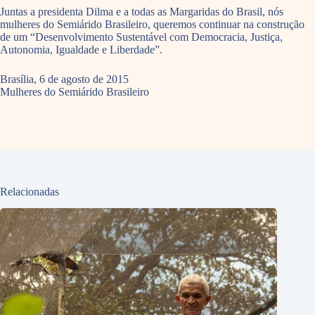
Juntas a presidenta Dilma e a todas as Margaridas do Brasil, nós
mulheres do Semiárido Brasileiro, queremos continuar na construção
de um “Desenvolvimento Sustentável com Democracia, Justiça,
Autonomia, Igualdade e Liberdade”.
Brasília, 6 de agosto de 2015
Mulheres do Semiárido Brasileiro
Relacionadas