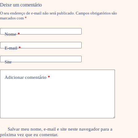
Deixe um comentário
O seu endereço de e-mail não será publicado.
Campos obrigatórios são
marcados com
*
Nome
*
E-mail
*
Site
Adicionar comentário
*
Salvar meu nome, e-mail e site neste navegador para a
próxima vez que eu comentar.