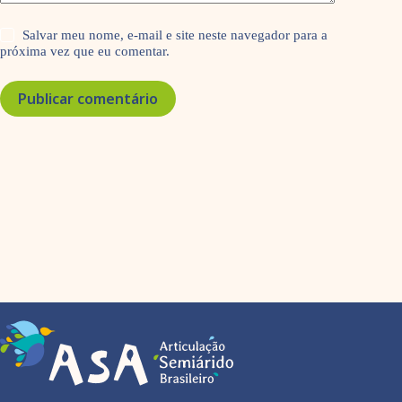
Salvar meu nome, e-mail e site neste navegador para a
próxima vez que eu comentar.
Publicar comentário