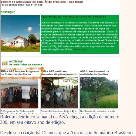
Boletim eletrônico semanal da ASA chega a edição de número
300, em seu oitavo ano de edição.
Desde sua criação há 15 anos, que a Articulação Semiárido Brasileiro