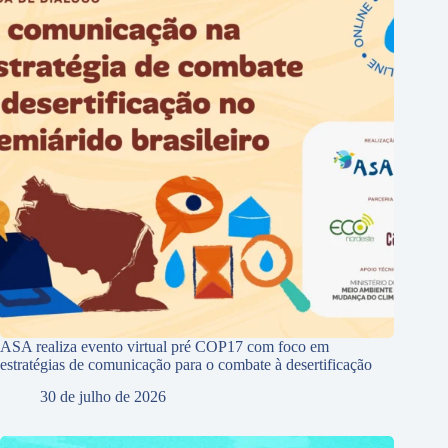
ASA realiza evento virtual pré COP17 com foco em
estratégias de comunicação para o combate à desertificação
30 de julho de 2026