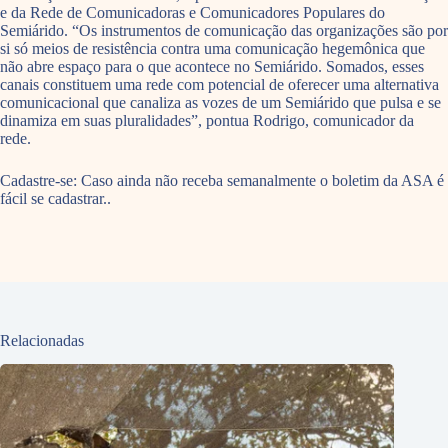
e da Rede de Comunicadoras e Comunicadores Populares do
Semiárido. “Os instrumentos de comunicação das organizações são por
si só meios de resistência contra uma comunicação hegemônica que
não abre espaço para o que acontece no Semiárido. Somados, esses
canais constituem uma rede com potencial de oferecer uma alternativa
comunicacional que canaliza as vozes de um Semiárido que pulsa e se
dinamiza em suas pluralidades”, pontua Rodrigo, comunicador da
rede.
Cadastre-se: Caso ainda não receba semanalmente o boletim da ASA é
fácil se cadastrar..
Relacionadas