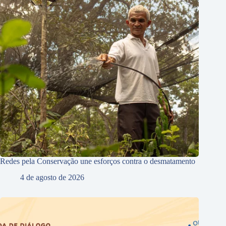
Redes pela Conservação une esforços contra o desmatamento
4 de agosto de 2026