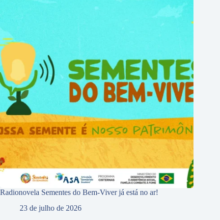
Radionovela Sementes do Bem-Viver já está no ar!
23 de julho de 2026