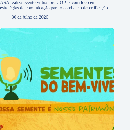
ASA realiza evento virtual pré COP17 com foco em
estratégias de comunicação para o combate à desertificação
30 de julho de 2026