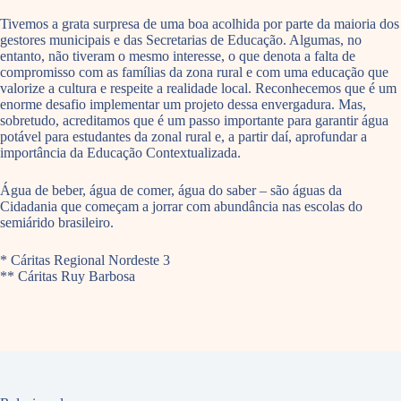
Tivemos a grata surpresa de uma boa acolhida por parte da maioria dos
gestores municipais e das Secretarias de Educação. Algumas, no
entanto, não tiveram o mesmo interesse, o que denota a falta de
compromisso com as famílias da zona rural e com uma educação que
valorize a cultura e respeite a realidade local. Reconhecemos que é um
enorme desafio implementar um projeto dessa envergadura. Mas,
sobretudo, acreditamos que é um passo importante para garantir água
potável para estudantes da zonal rural e, a partir daí, aprofundar a
importância da Educação Contextualizada.
Água de beber, água de comer, água do saber – são águas da
Cidadania que começam a jorrar com abundância nas escolas do
semiárido brasileiro.
* Cáritas Regional Nordeste 3
** Cáritas Ruy Barbosa