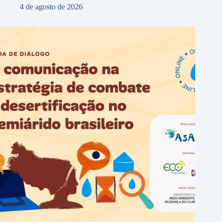
4 de agosto de 2026