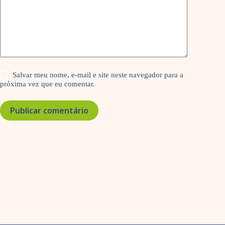
Salvar meu nome, e-mail e site neste navegador para a
próxima vez que eu comentar.
Publicar comentário