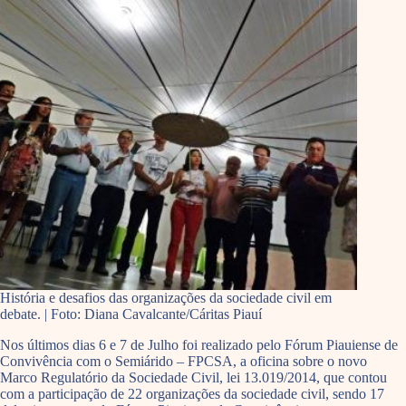
História e desafios das organizações da sociedade civil em
debate. | Foto: Diana Cavalcante/Cáritas Piauí
Nos últimos dias 6 e 7 de Julho foi realizado pelo Fórum Piauiense de
Convivência com o Semiárido – FPCSA, a oficina sobre o novo
Marco Regulatório da Sociedade Civil, lei 13.019/2014, que contou
com a participação de 22 organizações da sociedade civil, sendo 17