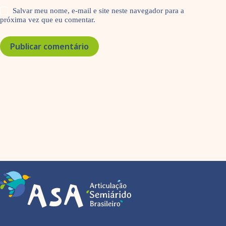
Salvar meu nome, e-mail e site neste navegador para a
próxima vez que eu comentar.
Publicar comentário