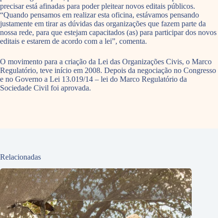
precisar está afinadas para poder pleitear novos editais públicos.
“Quando pensamos em realizar esta oficina, estávamos pensando
justamente em tirar as dúvidas das organizações que fazem parte da
nossa rede, para que estejam capacitados (as) para participar dos novos
editais e estarem de acordo com a lei”, comenta.
O movimento para a criação da Lei das Organizações Civis, o Marco
Regulatório, teve início em 2008. Depois da negociação no Congresso
e no Governo a Lei 13.019/14 – lei do Marco Regulatório da
Sociedade Civil foi aprovada.
Relacionadas