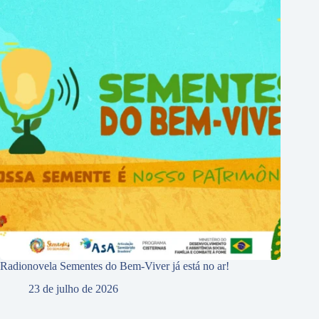
Radionovela Sementes do Bem-Viver já está no ar!
23 de julho de 2026