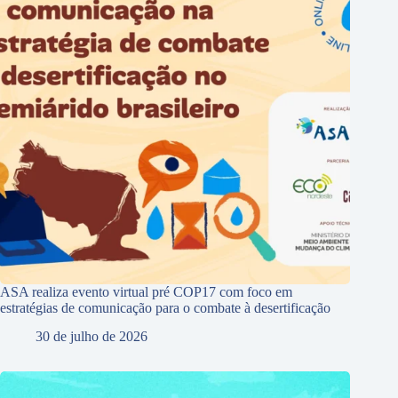
ASA realiza evento virtual pré COP17 com foco em
estratégias de comunicação para o combate à desertificação
30 de julho de 2026