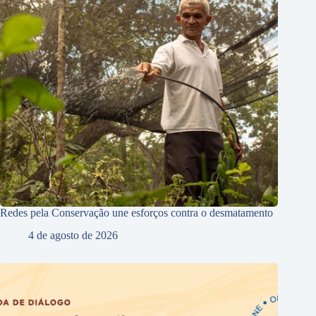
Redes pela Conservação une esforços contra o desmatamento
4 de agosto de 2026