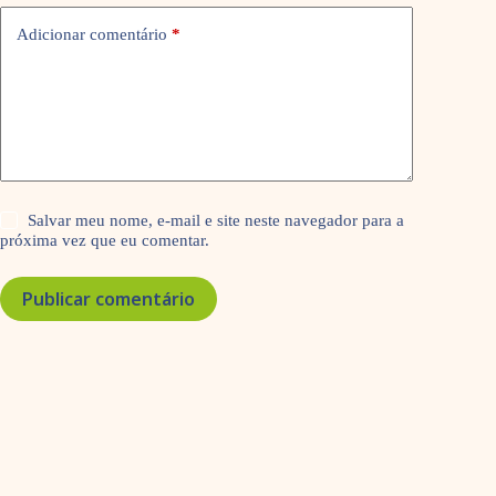
Adicionar comentário
*
Salvar meu nome, e-mail e site neste navegador para a
próxima vez que eu comentar.
Publicar comentário