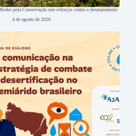
Redes pela Conservação une esforços contra o desmatamento
4 de agosto de 2026