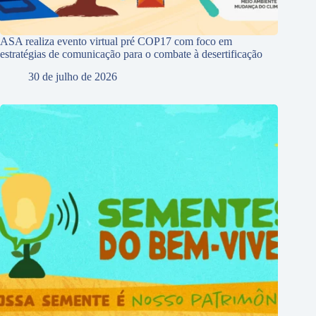
ASA realiza evento virtual pré COP17 com foco em
estratégias de comunicação para o combate à desertificação
30 de julho de 2026