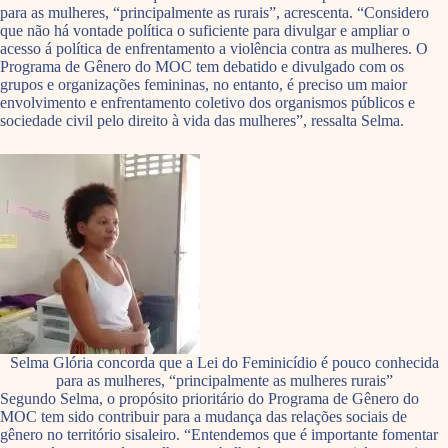
para as mulheres, “principalmente as rurais”, acrescenta. “Considero
que não há vontade política o suficiente para divulgar e ampliar o
acesso á política de enfrentamento a violência contra as mulheres. O
Programa de Gênero do MOC tem debatido e divulgado com os
grupos e organizações femininas, no entanto, é preciso um maior
envolvimento e enfrentamento coletivo dos organismos públicos e
sociedade civil pelo direito à vida das mulheres”, ressalta Selma.
Selma Glória concorda que a Lei do Feminicídio é pouco conhecida
para as mulheres, “principalmente as mulheres rurais”
Segundo Selma, o propósito prioritário do Programa de Gênero do
MOC tem sido contribuir para a mudança das relações sociais de
gênero no território sisaleiro. “Entendemos que é importante fomentar