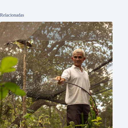
Relacionadas