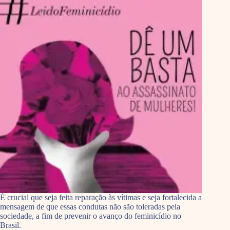
É crucial que seja feita reparação às vítimas e seja fortalecida a
mensagem de que essas condutas não são toleradas pela
sociedade, a fim de prevenir o avanço do feminicídio no
Brasil.