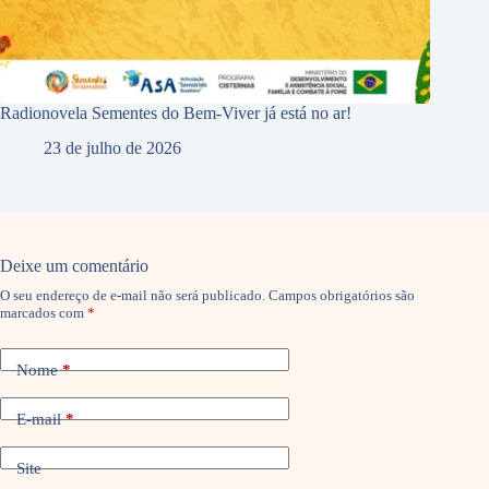
Radionovela Sementes do Bem-Viver já está no ar!
23 de julho de 2026
Deixe um comentário
O seu endereço de e-mail não será publicado.
Campos obrigatórios são
marcados com
*
Nome
*
E-mail
*
Site