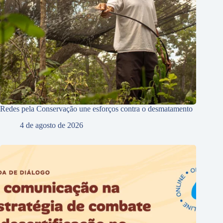
Redes pela Conservação une esforços contra o desmatamento
4 de agosto de 2026