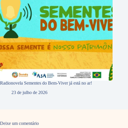
Radionovela Sementes do Bem-Viver já está no ar!
23 de julho de 2026
Deixe um comentário