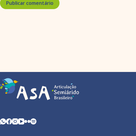
Publicar comentário