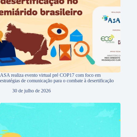
ASA realiza evento virtual pré COP17 com foco em
estratégias de comunicação para o combate à desertificação
30 de julho de 2026