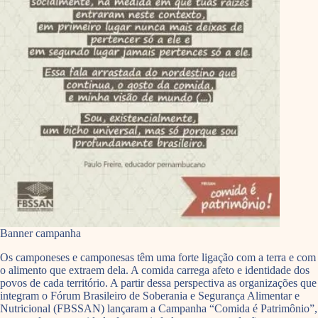
Banner campanha
Os camponeses e camponesas têm uma forte ligação com a terra e com
o alimento que extraem dela. A comida carrega afeto e identidade dos
povos de cada território. A partir dessa perspectiva as organizações que
integram o Fórum Brasileiro de Soberania e Segurança Alimentar e
Nutricional (FBSSAN) lançaram a Campanha “Comida é Patrimônio”,