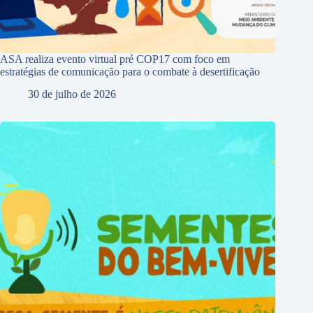
ASA realiza evento virtual pré COP17 com foco em
estratégias de comunicação para o combate à desertificação
30 de julho de 2026