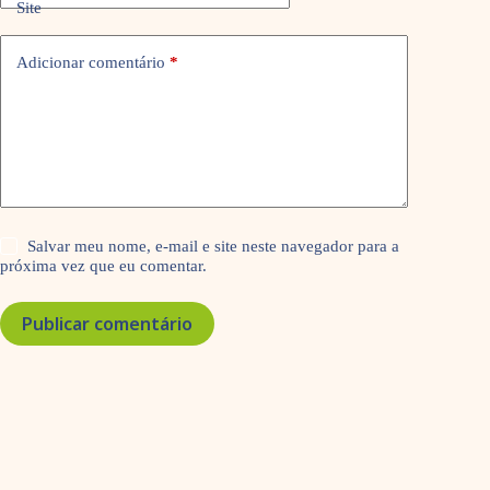
Site
Adicionar comentário
*
Salvar meu nome, e-mail e site neste navegador para a
próxima vez que eu comentar.
Publicar comentário