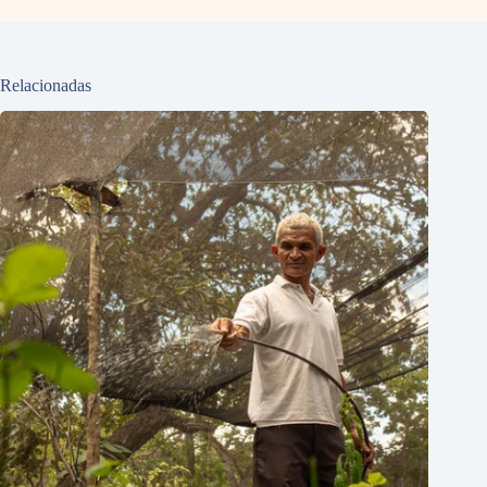
Relacionadas