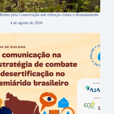
Redes pela Conservação une esforços contra o desmatamento
4 de agosto de 2026