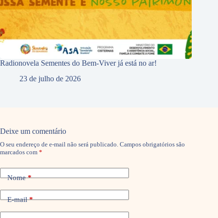
Radionovela Sementes do Bem-Viver já está no ar!
23 de julho de 2026
Deixe um comentário
O seu endereço de e-mail não será publicado.
Campos obrigatórios são
marcados com
*
Nome
*
E-mail
*