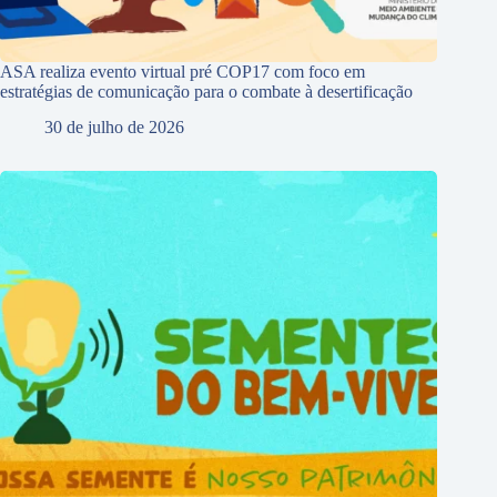
ASA realiza evento virtual pré COP17 com foco em
estratégias de comunicação para o combate à desertificação
30 de julho de 2026