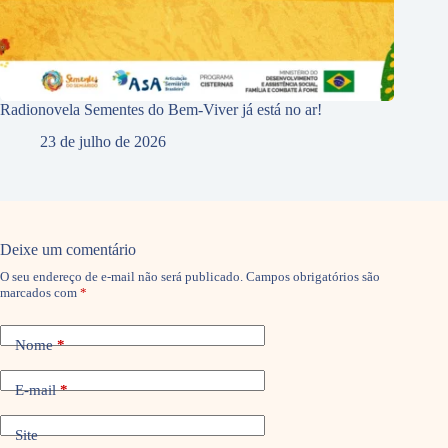
Radionovela Sementes do Bem-Viver já está no ar!
23 de julho de 2026
Deixe um comentário
O seu endereço de e-mail não será publicado.
Campos obrigatórios são
marcados com
*
Nome
*
E-mail
*
Site