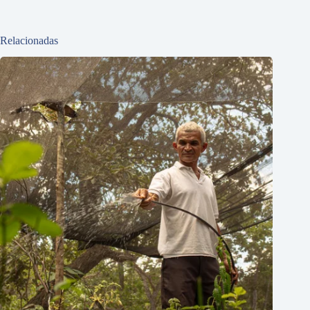
Relacionadas