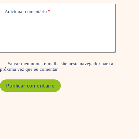
Adicionar comentário
*
Salvar meu nome, e-mail e site neste navegador para a
próxima vez que eu comentar.
Publicar comentário