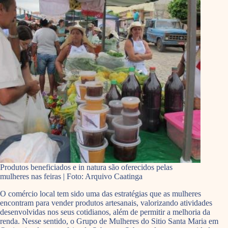
Produtos beneficiados e in natura são oferecidos pelas
mulheres nas feiras | Foto: Arquivo Caatinga
O comércio local tem sido uma das estratégias que as mulheres
encontram para vender produtos artesanais, valorizando atividades
desenvolvidas nos seus cotidianos, além de permitir a melhoria da
renda. Nesse sentido, o Grupo de Mulheres do Sitio Santa Maria em