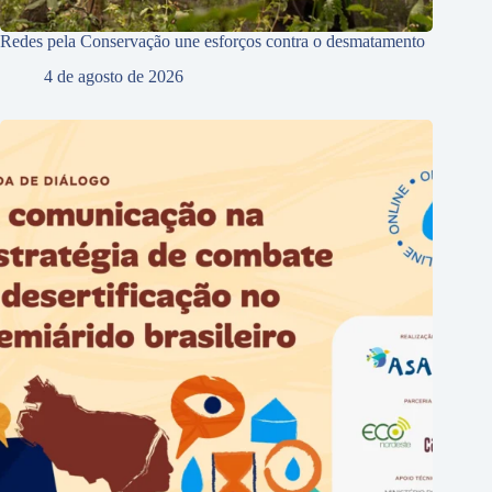
Redes pela Conservação une esforços contra o desmatamento
4 de agosto de 2026