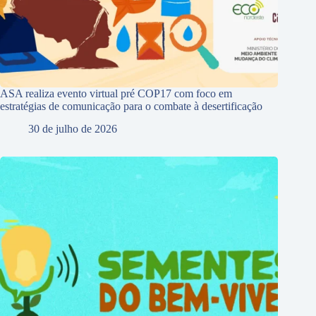
ASA realiza evento virtual pré COP17 com foco em
estratégias de comunicação para o combate à desertificação
30 de julho de 2026