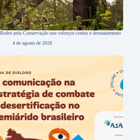
Redes pela Conservação une esforços contra o desmatamento
4 de agosto de 2026