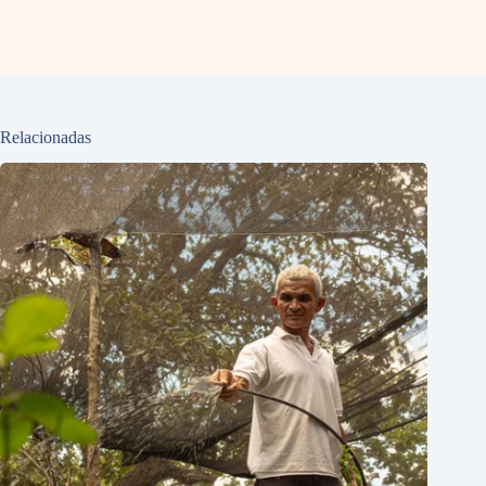
Relacionadas