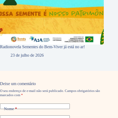
Radionovela Sementes do Bem-Viver já está no ar!
23 de julho de 2026
Deixe um comentário
O seu endereço de e-mail não será publicado.
Campos obrigatórios são
marcados com
*
Nome
*