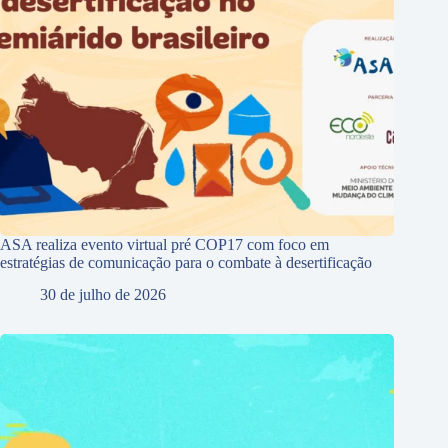
ASA realiza evento virtual pré COP17 com foco em
estratégias de comunicação para o combate à desertificação
30 de julho de 2026