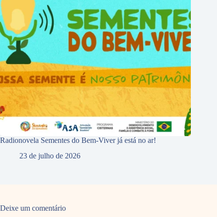
Radionovela Sementes do Bem-Viver já está no ar!
23 de julho de 2026
Deixe um comentário