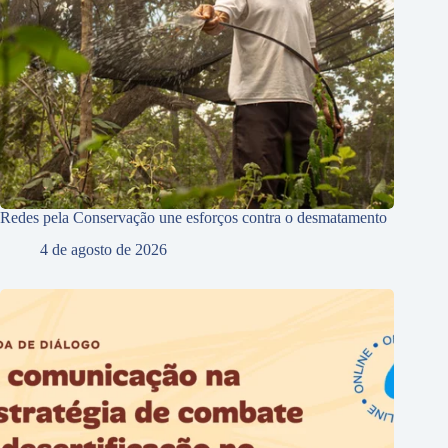
Redes pela Conservação une esforços contra o desmatamento
4 de agosto de 2026