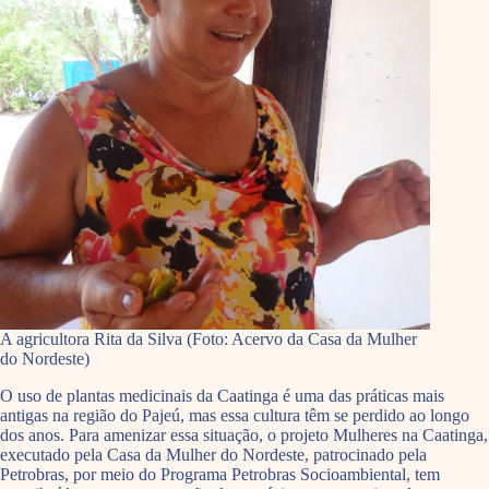
A agricultora Rita da Silva (Foto: Acervo da Casa da Mulher
do Nordeste)
O uso de plantas medicinais da Caatinga é uma das práticas mais
antigas na região do Pajeú, mas essa cultura têm se perdido ao longo
dos anos. Para amenizar essa situação, o projeto Mulheres na Caatinga,
executado pela Casa da Mulher do Nordeste, patrocinado pela
Petrobras, por meio do Programa Petrobras Socioambiental, tem