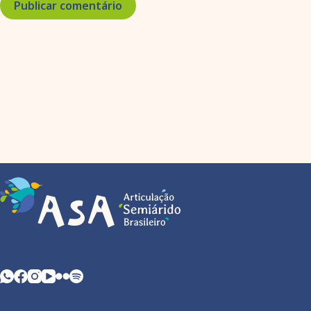
Publicar comentário