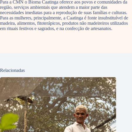
Para a CMN o Bioma Caatinga oferece aos povos e comunidades da
região, serviços ambientais que atendem a maior parte das
necessidades imediatas para a reprodução de suas famílias e culturas.
Para as mulheres, principalmente, a Caatinga é fonte insubstituível de
madeira, alimentos, fitoterápicos, produtos não madeireiros utilizados
em rituais festivos e sagrados, e na confecção de artesanatos.
Relacionadas