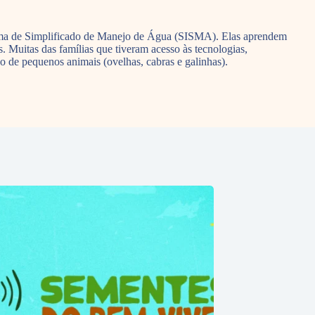
tema de Simplificado de Manejo de Água (SISMA). Elas aprendem
. Muitas das famílias que tiveram acesso às tecnologias,
o de pequenos animais (ovelhas, cabras e galinhas).