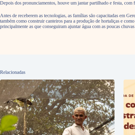
Depois dos pronunciamentos, houve um jantar partilhado e festa, com 
Antes de receberem as tecnologias, as famílias são capacitadas em 
também como construir canteiros para a produção de hortaliças e como c
principalmente as que conseguiram ajuntar água com as poucas chuvas c
Relacionadas