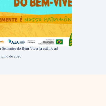
 Sementes do Bem-Viver já está no ar!
 julho de 2026