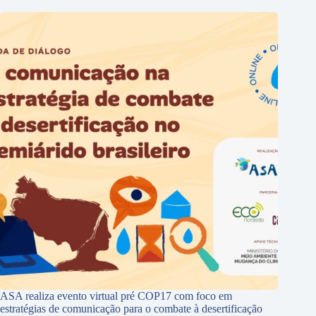
ASA realiza evento virtual pré COP17 com foco em
estratégias de comunicação para o combate à desertificação