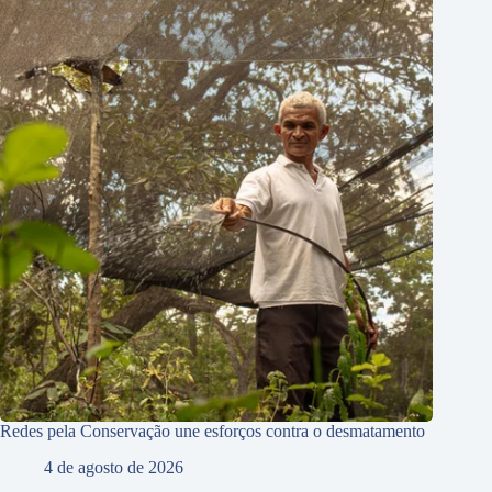
Redes pela Conservação une esforços contra o desmatamento
4 de agosto de 2026