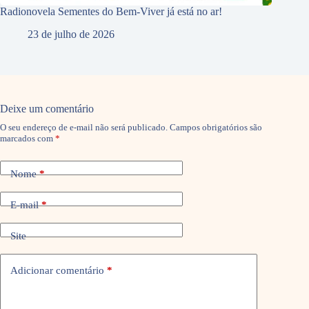
Radionovela Sementes do Bem-Viver já está no ar!
23 de julho de 2026
Deixe um comentário
O seu endereço de e-mail não será publicado.
Campos obrigatórios são
marcados com
*
Nome
*
E-mail
*
Site
Adicionar comentário
*