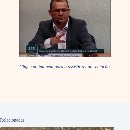
Clique na imagem para a assistir a apresentação.
Relacionadas