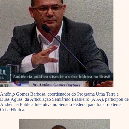
Antônio Gomes Barbosa, coordenador do Programa Uma Terra e
Duas Águas, da Articulação Semiárido Brasileiro (ASA), participou de
Audiência Pública Interativa no Senado Federal para tratar do tema
Crise Hídrica.