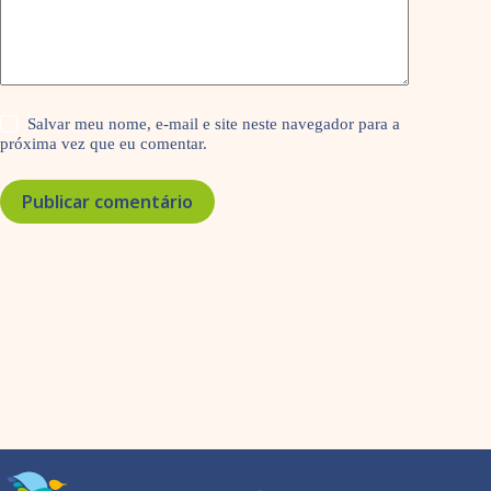
Salvar meu nome, e-mail e site neste navegador para a
próxima vez que eu comentar.
Publicar comentário