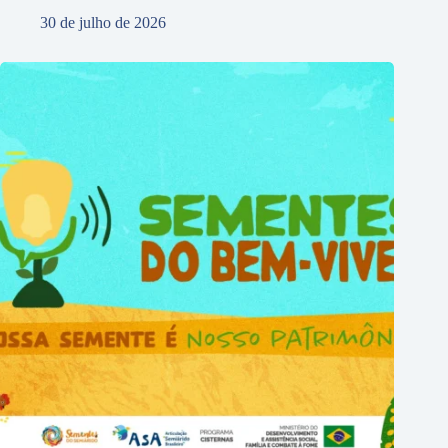
30 de julho de 2026