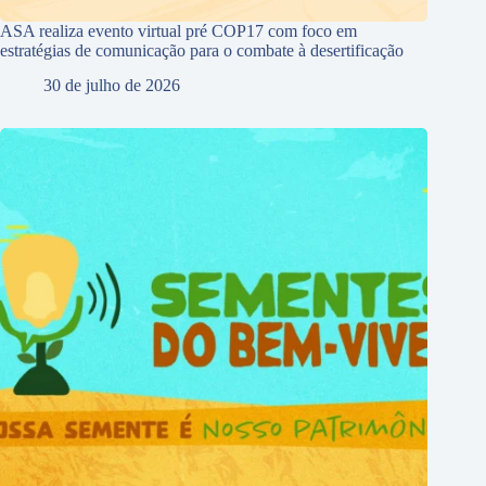
ASA realiza evento virtual pré COP17 com foco em
estratégias de comunicação para o combate à desertificação
30 de julho de 2026