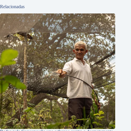
Relacionadas