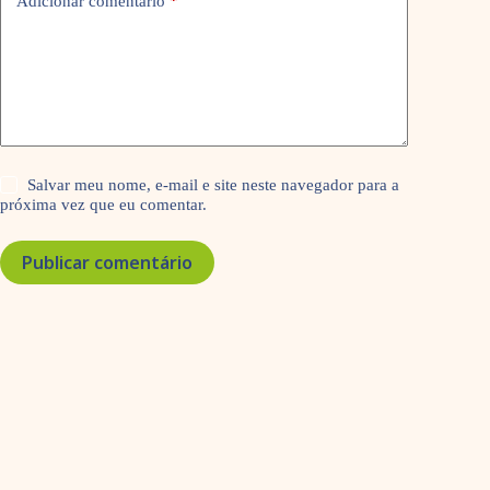
Adicionar comentário
*
Salvar meu nome, e-mail e site neste navegador para a
próxima vez que eu comentar.
Publicar comentário