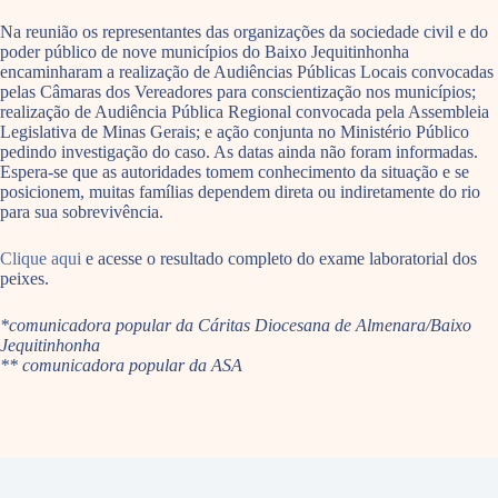
Na reunião os representantes das organizações da sociedade civil e do
poder público de nove municípios do Baixo Jequitinhonha
encaminharam a realização de Audiências Públicas Locais convocadas
pelas Câmaras dos Vereadores para conscientização nos municípios;
realização de Audiência Pública Regional convocada pela Assembleia
Legislativa de Minas Gerais; e ação conjunta no Ministério Público
pedindo investigação do caso. As datas ainda não foram informadas.
Espera-se que as autoridades tomem conhecimento da situação e se
posicionem, muitas famílias dependem direta ou indiretamente do rio
para sua sobrevivência.
Clique aqui
e acesse o resultado completo do exame laboratorial dos
peixes.
*comunicadora popular da Cáritas Diocesana de Almenara/Baixo
Jequitinhonha
** comunicadora popular da ASA