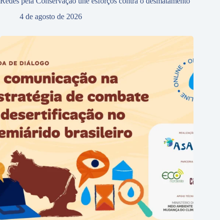
Redes pela Conservação une esforços contra o desmatamento
4 de agosto de 2026