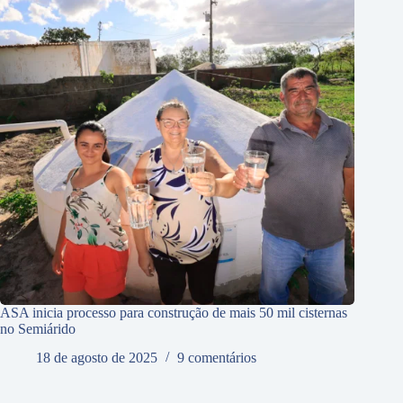
ASA inicia processo para construção de mais 50 mil cisternas
no Semiárido
18 de agosto de 2025
9 comentários