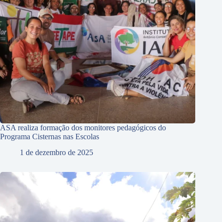
ASA realiza formação dos monitores pedagógicos do
Programa Cisternas nas Escolas
1 de dezembro de 2025