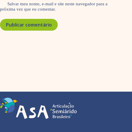
Salvar meu nome, e-mail e site neste navegador para a
próxima vez que eu comentar.
Publicar comentário