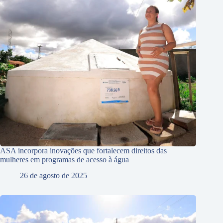
ASA incorpora inovações que fortalecem direitos das
mulheres em programas de acesso à água
26 de agosto de 2025