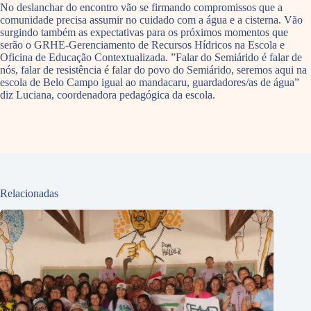
No deslanchar do encontro vão se firmando compromissos que a
comunidade precisa assumir no cuidado com a água e a cisterna. Vão
surgindo também as expectativas para os próximos momentos que
serão o GRHE-Gerenciamento de Recursos Hídricos na Escola e
Oficina de Educação Contextualizada. ”Falar do Semiárido é falar de
nós, falar de resistência é falar do povo do Semiárido, seremos aqui na
escola de Belo Campo igual ao mandacaru, guardadores/as de água”
diz Luciana, coordenadora pedagógica da escola.
Relacionadas