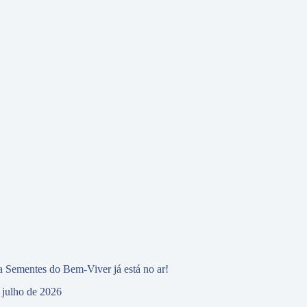
 Sementes do Bem-Viver já está no ar!
 julho de 2026