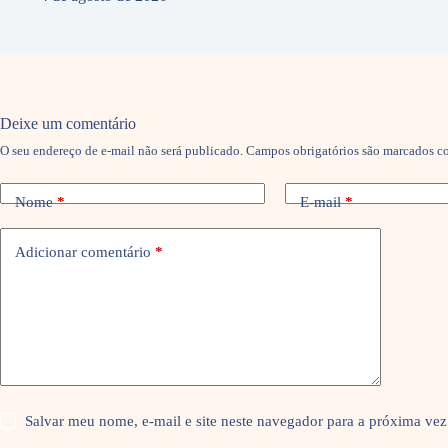
Deixe um comentário
O seu endereço de e-mail não será publicado.
Campos obrigatórios são marcados 
Nome
*
E-mail
*
Adicionar comentário
*
Salvar meu nome, e-mail e site neste navegador para a próxima vez