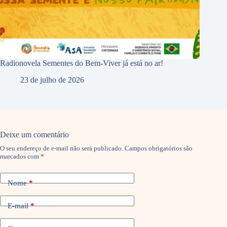
Radionovela Sementes do Bem-Viver já está no ar!
23 de julho de 2026
Deixe um comentário
O seu endereço de e-mail não será publicado.
Campos obrigatórios são
marcados com
*
Nome
*
E-mail
*