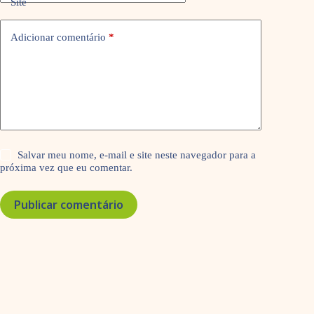
Site
Adicionar comentário
*
Salvar meu nome, e-mail e site neste navegador para a
próxima vez que eu comentar.
Publicar comentário