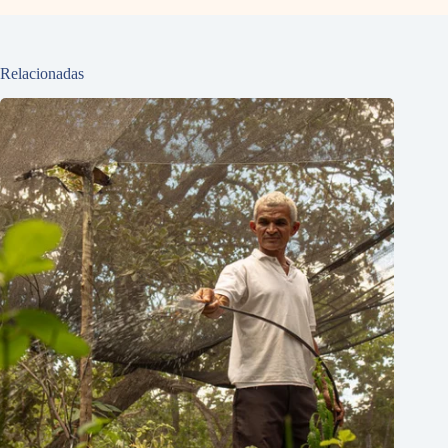
Relacionadas