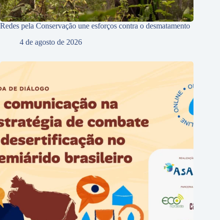
Redes pela Conservação une esforços contra o desmatamento
4 de agosto de 2026