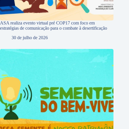
ASA realiza evento virtual pré COP17 com foco em
estratégias de comunicação para o combate à desertificação
30 de julho de 2026