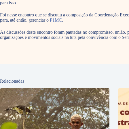
para isso.
Foi nesse encontro que se discutiu a composição da Coordenação Exec
para, até então, gerenciar o
P1MC
.
As discussões deste encontro foram pautadas no compromisso, união, 
organizações e movimentos sociais na luta pela convivência com o Semi
Relacionadas