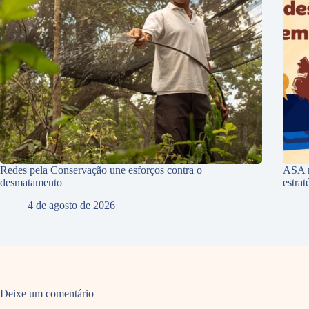
Redes pela Conservação une esforços contra o
ASA r
desmatamento
estra
4 de agosto de 2026
Deixe um comentário