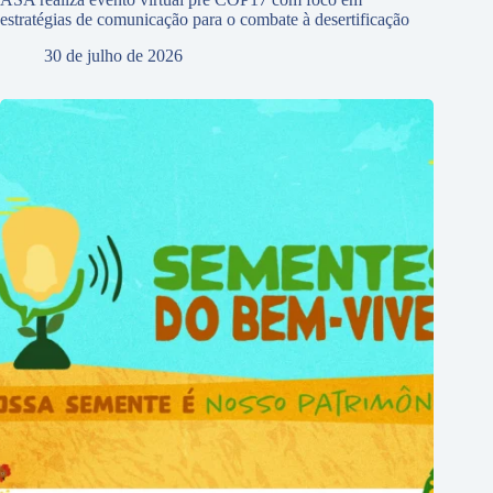
estratégias de comunicação para o combate à desertificação
30 de julho de 2026