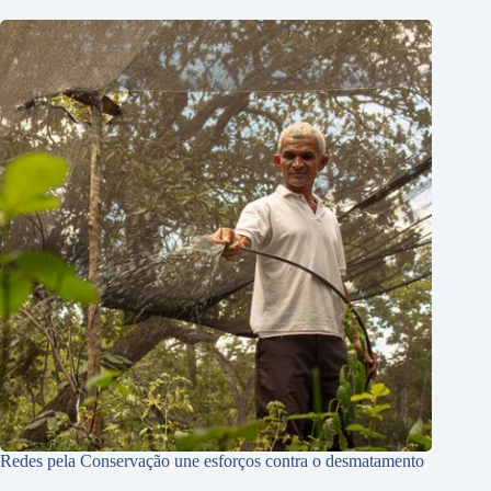
Redes pela Conservação une esforços contra o desmatamento