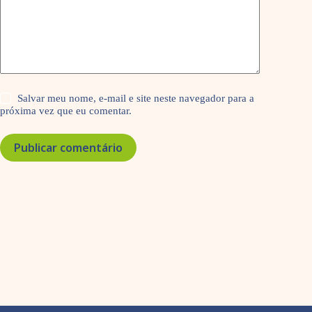
Salvar meu nome, e-mail e site neste navegador para a
próxima vez que eu comentar.
Publicar comentário