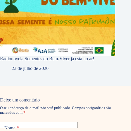
Radionovela Sementes do Bem-Viver já está no ar!
23 de julho de 2026
Deixe um comentário
O seu endereço de e-mail não será publicado.
Campos obrigatórios são
marcados com
*
Nome
*