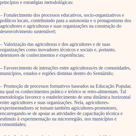
princípios e estratégias metodológicas:
– Fortalecimento dos processos educativos, socio-organizativos e
políticos locais, contribuindo para a autonomia e o protagonismo dos
agricultores e agricultoras e suas organizações na construção do
desenvolvimento sustentável;
– Valorização das agricultoras e dos agricultores e de suas
organizações como inovadores técnicos e sociais e, portanto,
detentores de conhecimentos e experiências;
– Favorecimento de interações entre agricultoras/es de comunidades,
municípios, estados e regiões distintas dentro do Semiárido;
– Promoção de processos formativos baseados na Educação Popular,
na qual os conhecimentos prático e teórico se retro-alimentam. Tal
metodologia favorece o estabelecimento de uma dinâmica horizontal
entre agricultores e suas organizações. Nela, agricultores-
experimentadores se tornam também agricultores-promotores,
encarregando-se de apoiar as atividades de capacitação técnica e
estímulo à experimentação na microrregião, nos municípios e
comunidades;