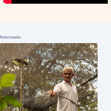
Relacionadas