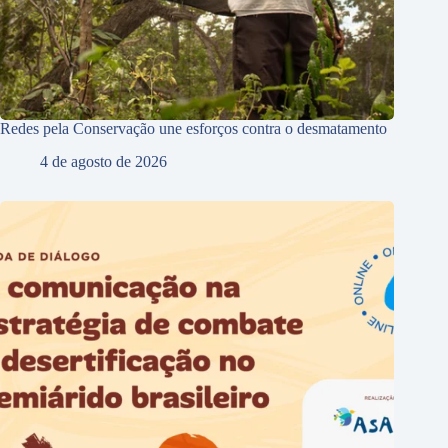
Redes pela Conservação une esforços contra o desmatamento
4 de agosto de 2026