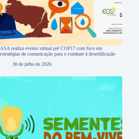
ASA realiza evento virtual pré COP17 com foco em
estratégias de comunicação para o combate à desertificação
30 de julho de 2026