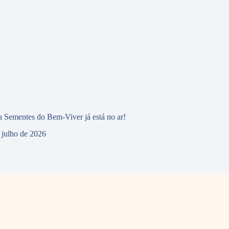
 Sementes do Bem-Viver já está no ar!
 julho de 2026