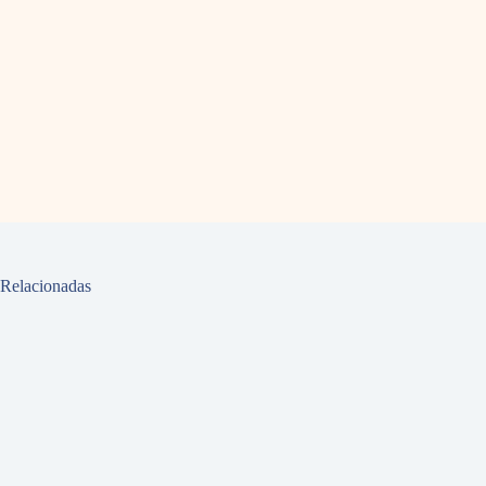
Relacionadas