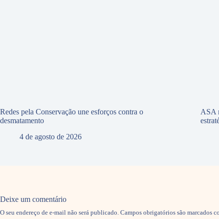
Redes pela Conservação une esforços contra o
ASA r
desmatamento
estra
4 de agosto de 2026
Deixe um comentário
O seu endereço de e-mail não será publicado.
Campos obrigatórios são marcados 