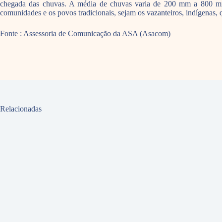
chegada das chuvas. A média de chuvas varia de 200 mm a 800 mm
comunidades e os povos tradicionais, sejam os vazanteiros, indígenas, q
Fonte : Assessoria de Comunicação da ASA (Asacom)
Relacionadas