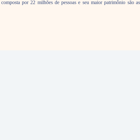
omposta por 22 milhões de pessoas e seu maior patrimônio são as