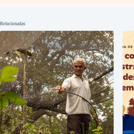
Relacionadas