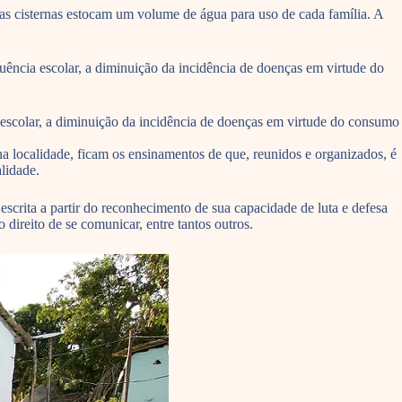
 as cisternas estocam um volume de água para uso de cada família. A
ência escolar, a diminuição da incidência de doenças em virtude do
escolar, a diminuição da incidência de doenças em virtude do consumo
localidade, ficam os ensinamentos de que, reunidos e organizados, é
alidade.
escrita a partir do reconhecimento de sua capacidade de luta e defesa
 direito de se comunicar, entre tantos outros.