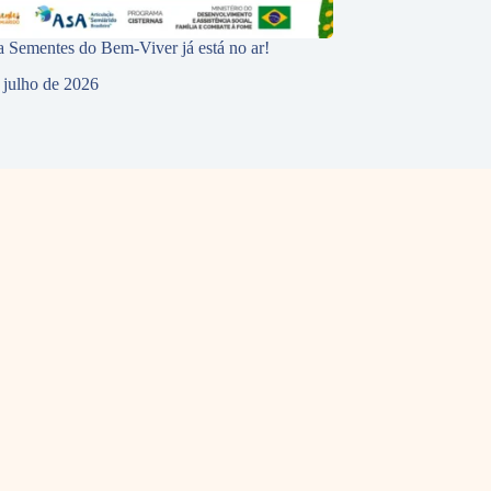
 Sementes do Bem-Viver já está no ar!
 julho de 2026