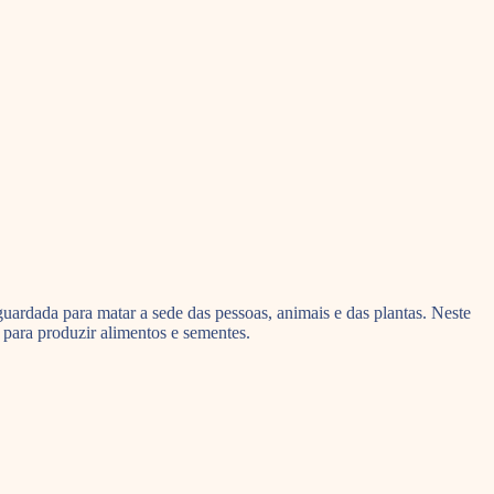
uardada para matar a sede das pessoas, animais e das plantas. Neste
 para produzir alimentos e sementes.