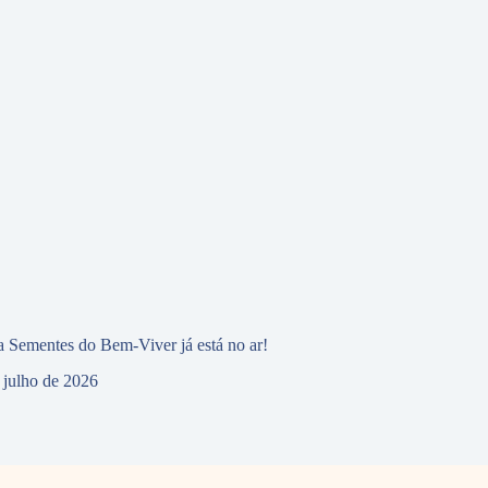
 Sementes do Bem-Viver já está no ar!
 julho de 2026