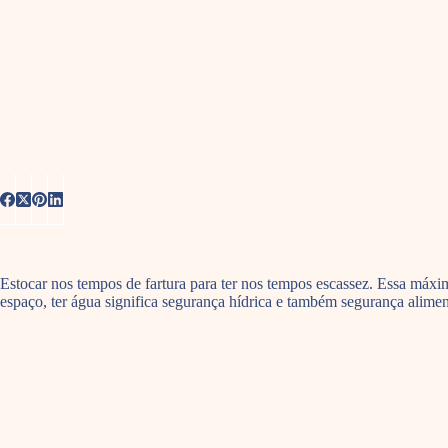
Estocar nos tempos de fartura para ter nos tempos escassez. Essa máxim
espaço, ter água significa segurança hídrica e também segurança alime