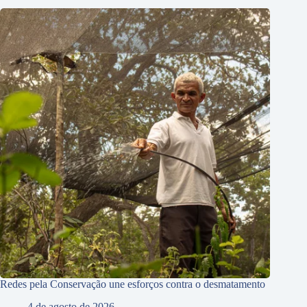
Redes pela Conservação une esforços contra o desmatamento
4 de agosto de 2026