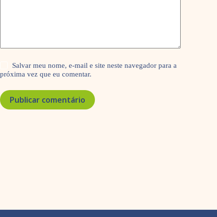
Salvar meu nome, e-mail e site neste navegador para a
próxima vez que eu comentar.
Publicar comentário