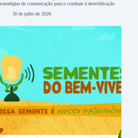
estratégias de comunicação para o combate à desertificação
30 de julho de 2026