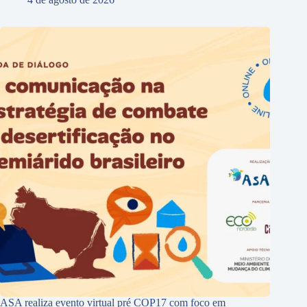
ASA realiza evento virtual pré COP17 com foco em