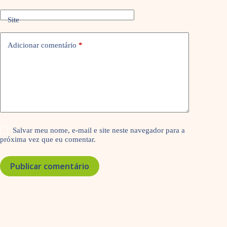
Site
Adicionar comentário
*
Salvar meu nome, e-mail e site neste navegador para a
próxima vez que eu comentar.
Publicar comentário