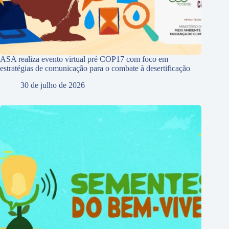
ASA realiza evento virtual pré COP17 com foco em
estratégias de comunicação para o combate à desertificação
30 de julho de 2026