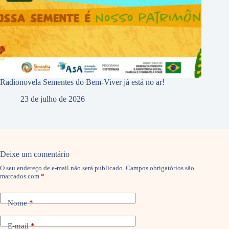
Radionovela Sementes do Bem-Viver já está no ar!
23 de julho de 2026
Deixe um comentário
O seu endereço de e-mail não será publicado.
Campos obrigatórios são
marcados com
*
Nome
*
E-mail
*