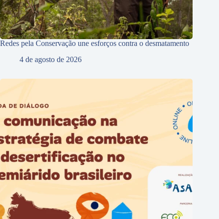
Redes pela Conservação une esforços contra o desmatamento
4 de agosto de 2026