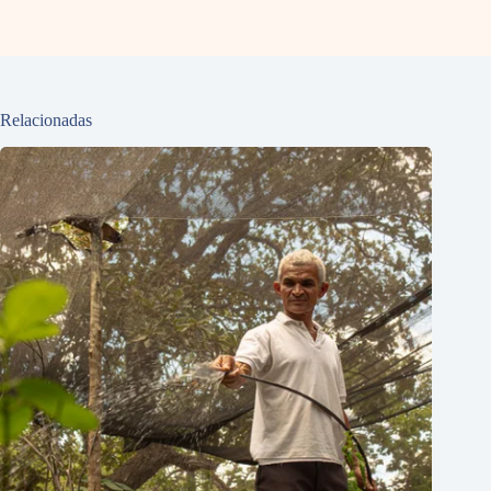
Relacionadas