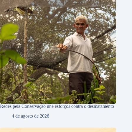
Redes pela Conservação une esforços contra o desmatamento
4 de agosto de 2026