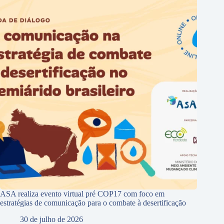
ASA realiza evento virtual pré COP17 com foco em
estratégias de comunicação para o combate à desertificação
30 de julho de 2026