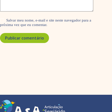
Salvar meu nome, e-mail e site neste navegador para a
próxima vez que eu comentar.
Publicar comentário