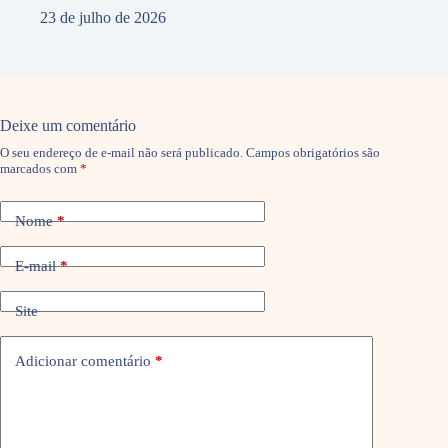
23 de julho de 2026
Deixe um comentário
O seu endereço de e-mail não será publicado.
Campos obrigatórios são
marcados com
*
Nome
*
E-mail
*
Site
Adicionar comentário
*