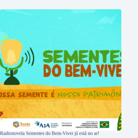
Radionovela Sementes do Bem-Viver já está no ar!