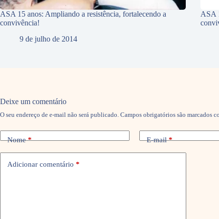
ASA 15 anos: Ampliando a resistência, fortalecendo a
ASA 1
convivência!
convi
9 de julho de 2014
Deixe um comentário
O seu endereço de e-mail não será publicado.
Campos obrigatórios são marcados 
Nome
*
E-mail
*
Adicionar comentário
*