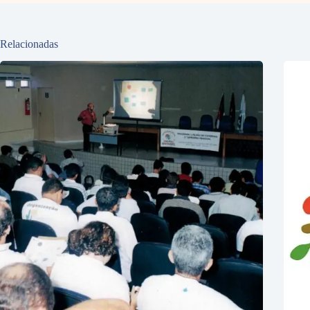
Relacionadas