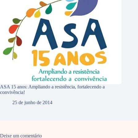
ASA 15 anos: Ampliando a resistência, fortalecendo a
convivência!
25 de junho de 2014
Deixe um comentário