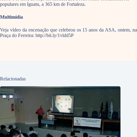
populares em Iguatu, a 365 km de Fortaleza.
Multimídia
Veja vídeo da encenação que celebrou os 15 anos da ASA, ontem, na
Praça do Ferreira: http://bit.ly/1vldd5P
Relacionadas