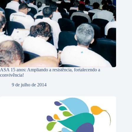
ASA 15 anos: Ampliando a resistência, fortalecendo a
convivência!
9 de julho de 2014