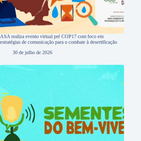
ASA realiza evento virtual pré COP17 com foco em
estratégias de comunicação para o combate à desertificação
30 de julho de 2026