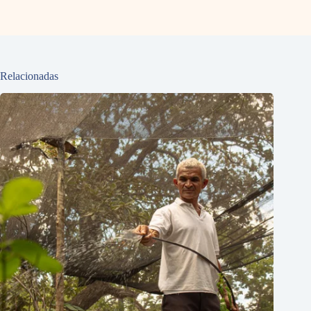
Relacionadas