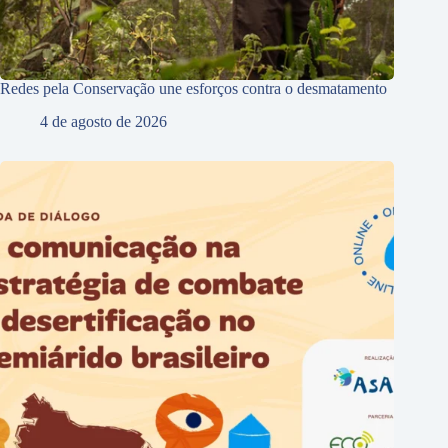
Redes pela Conservação une esforços contra o desmatamento
4 de agosto de 2026