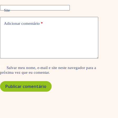
Site
Adicionar comentário
*
Salvar meu nome, e-mail e site neste navegador para a
próxima vez que eu comentar.
Publicar comentário