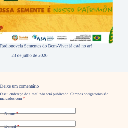
Radionovela Sementes do Bem-Viver já está no ar!
23 de julho de 2026
Deixe um comentário
O seu endereço de e-mail não será publicado.
Campos obrigatórios são
marcados com
*
Nome
*
E-mail
*