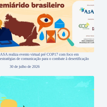
ASA realiza evento virtual pré COP17 com foco em
estratégias de comunicação para o combate à desertificação
30 de julho de 2026