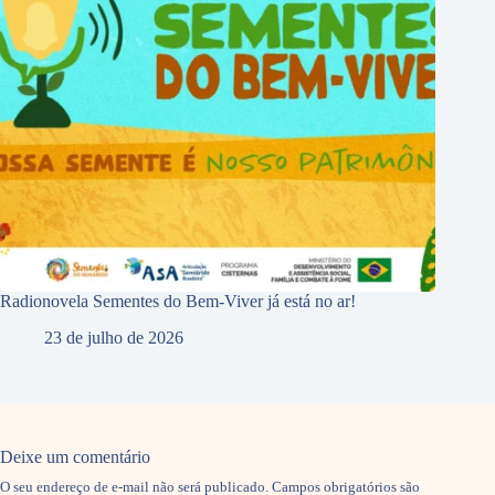
Radionovela Sementes do Bem-Viver já está no ar!
23 de julho de 2026
Deixe um comentário
O seu endereço de e-mail não será publicado.
Campos obrigatórios são