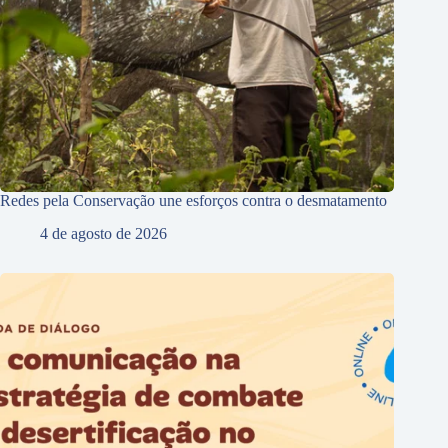
Redes pela Conservação une esforços contra o desmatamento
4 de agosto de 2026