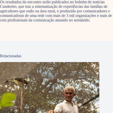
Os resultados do encontro serão publicados no boletim de noticias
Candeeiro, que traz a sistematização de experiências das famílias de
agricultores que estão na área rural, e produzido por comunicadores e
comunicadoras de uma rede com mais de 3 mil organizações e mais de
cem profissionais da comunicação atuando no semiárido.
Relacionadas