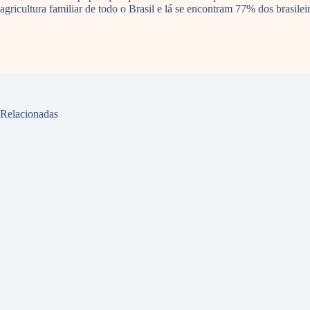
agricultura familiar de todo o Brasil e lá se encontram 77% dos brasil
Relacionadas