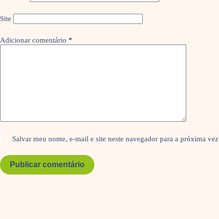
Site
Adicionar comentário
*
Salvar meu nome, e-mail e site neste navegador para a próxima vez
Publicar comentário