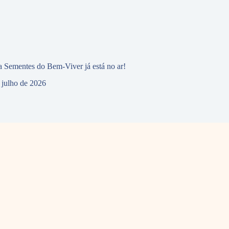
 Sementes do Bem-Viver já está no ar!
 julho de 2026