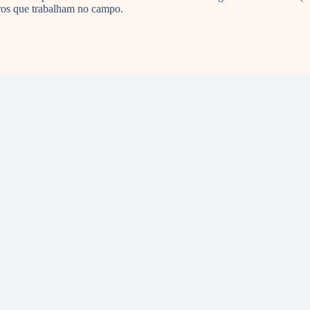
eiros que trabalham no campo.