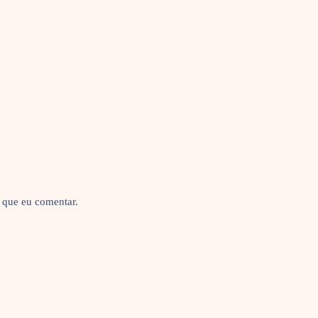
 que eu comentar.